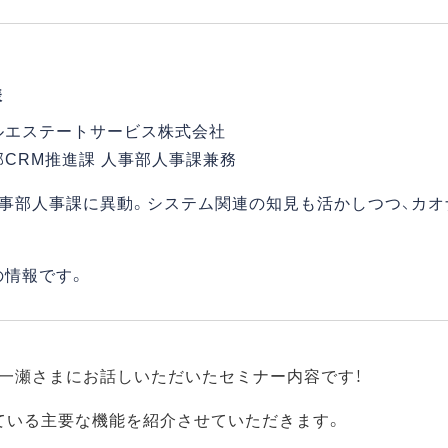
様
ルエステートサービス株式会社
CRM推進課 人事部人事課兼務
人事部人事課に異動。システム関連の知見も活かしつつ、カオ
の情報です。
一瀬さまにお話しいただいたセミナー内容です！
ている主要な機能を紹介させていただきます。