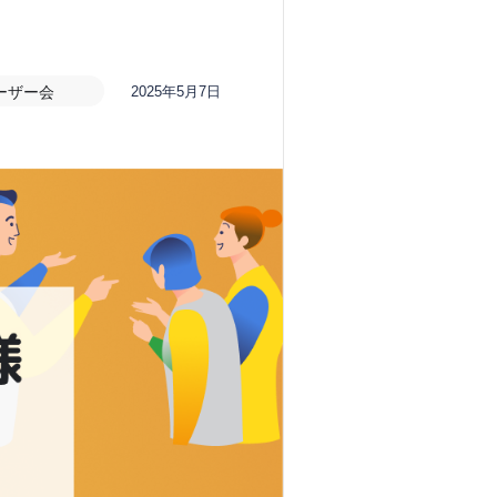
ーザー会
2025年5月7日