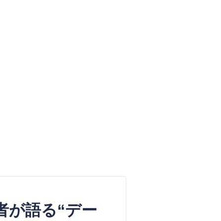
者が語る“デー