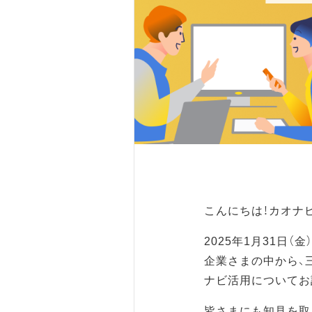
こんにちは！カオナ
2025年1月31日
企業さまの中から、
ナビ活用についてお
皆さまにも知見を取