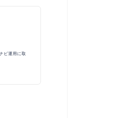
ナビ運用に取