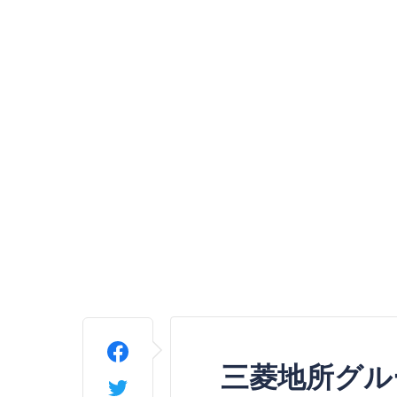
三菱地所グル