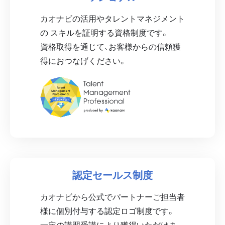
カオナビの活用やタレントマネジメント
の スキルを証明する資格制度です。
資格取得を通じて、お客様からの信頼獲
得におつなげください。
認定セールス制度
カオナビから公式でパートナーご担当者
様に個別付与する認定ロゴ制度です。
一定の講習受講により獲得いただけま