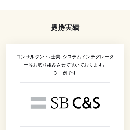
提携実績
コンサルタント、士業、システムインテグレータ
ー等お取り組みさせて頂いております。
※一例です