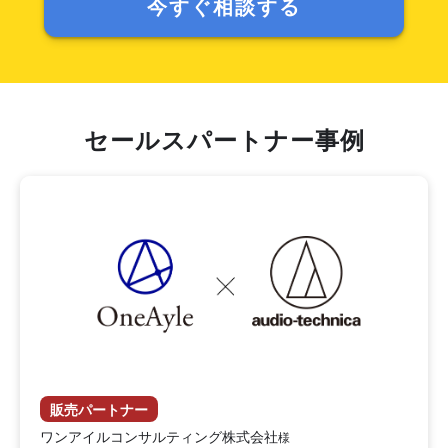
今すぐ相談する
セールスパートナー事例
販売パートナー
ワンアイルコンサルティング株式会社