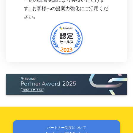
す。お客様への提案力強化にご活用くだ
さい。
パートナー制度について