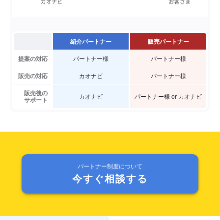
紹介パートナー
販売パートナー
提案の対応
パートナー様
パートナー様
販売の対応
カオナビ
パートナー様
販売後の
カオナビ
パートナー様 or カオナビ
サポート
パートナー制度について
今すぐ相談する