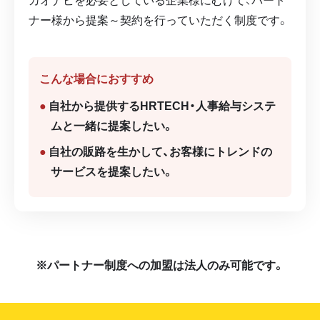
ナー様から提案～契約を行っていただく制度です。
こんな場合におすすめ
自社から提供するHRTECH・人事給与システ
ムと一緒に提案したい。
自社の販路を生かして、お客様にトレンドの
サービスを提案したい。
※パートナー制度への加盟は法人のみ可能です。