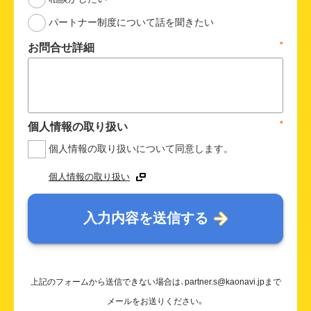
パートナー制度について話を聞きたい
*
お問合せ詳細
*
個人情報の取り扱い
個人情報の取り扱いについて同意します。
個人情報の取り扱い
入力内容を送信する
上記のフォームから送信できない場合は、partner.s@kaonavi.jpまで
メールをお送りください。