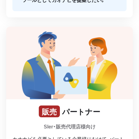
販売
パートナー
Sler・販売代理店様向け
カオナビを必要としている企業様にむけて、パート