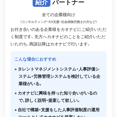
紹介
パートナー
全ての企業様向け
（コンサルティング・DX支援・社会保険労務士の方など）
お付き合いのある企業様をカオナビにご紹介いただ
く制度です。先方へカオナビのことをご紹介いただ
いたのち、商談以降はカオナビで行います。
こんな場合におすすめ
タレントマネジメントシステム・人事評価シ
ステム・労務管理システムを検討している企
業様がいる。
カオナビに興味を持った知り合いがいるの
で、詳しく説明・提案して欲しい。
自社で構築・支援をした人事評価制度の運用
ツールとしてカオナビを提案したい。