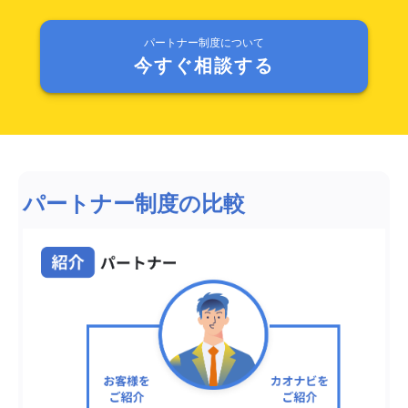
パートナー制度について
今すぐ相談する
パートナー制度の比較