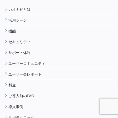
カオナビとは
活用シーン
機能
セキュリティ
サポート体制
ユーザーコミュニティ
ユーザー会レポート
料金
ご導入前のFAQ
導入事例
活用テクニック