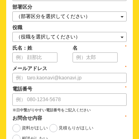
部署区分
役職
*
氏名：姓
名
*
メールアドレス
*
電話番号
*
お問合せ内容
資料がほしい
見積もりがほしい
相談がしたい