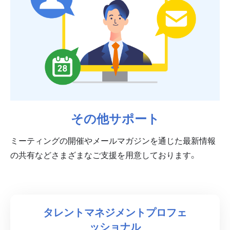
その他サポート
ミーティングの開催やメールマガジンを通じた最新情報
の共有などさまざまなご支援を用意しております。
タレントマネジメントプロフェ
ッショナル