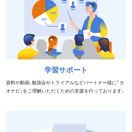
学習サポート
資料や動画、勉強会やトライアルなどパートナー様に「カ
オナビ」をご理解いただくための支援を行っております。