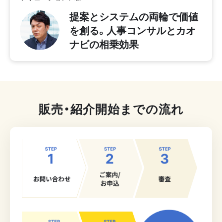
提案とシステムの両輪で価値
を創る。人事コンサルとカオ
ナビの相乗効果
販売・紹介開始までの流れ