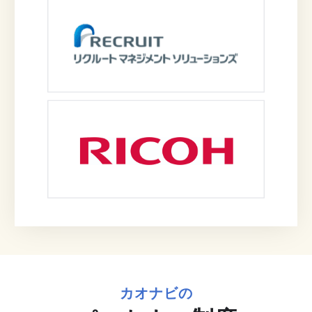
カオナビの