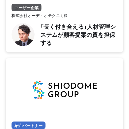
ユーザー企業
株式会社オーディオテクニカ
「長く付き合える」人材管理シ
ステムが顧客提案の質を担保
する
紹介パートナー