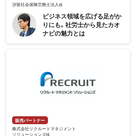
汐留社会保険労務士法人
ビジネス領域を広げる足がか
りにも。社労士から見たカオ
ナビの魅力とは
販売パートナー
株式会社リクルートマネジメント
ソリューションズ