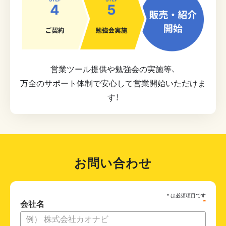
営業ツール提供や勉強会の実施等、
万全のサポート体制で安心して営業開始いただけま
す！
お問い合わせ
*
会社名