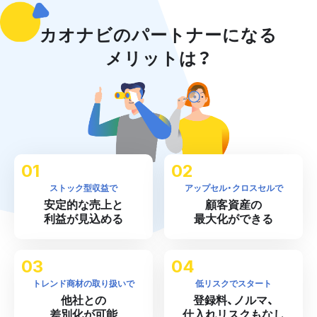
カオナビのパートナーになる
メリットは？
ストック型収益で
アップセル・クロスセルで
安定的な売上と
顧客資産の
利益が見込める
最大化ができる
トレンド商材の取り扱いで
低リスクでスタート
他社との
登録料、ノルマ、
差別化が可能
仕入れリスクもなし