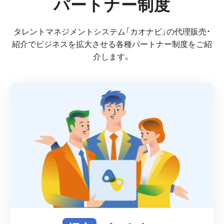
パートナー制度
タレントマネジメントシステム「カオナビ」の代理販売・
紹介で
ビジネスを拡大させる各種パートナー制度をご紹
介します。