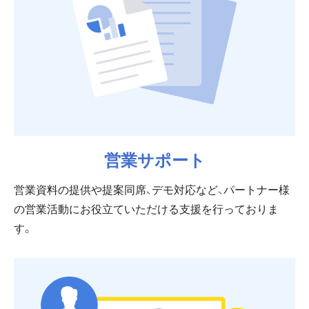
営業サポート
営業資料の提供や提案同席、デモ対応など、パートナー様
の営業活動にお役立ていただける支援を行っておりま
す。