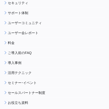
セキュリティ
サポート体制
ユーザーコミュニティ
ユーザー会レポート
料金
ご導入前のFAQ
導入事例
活用テクニック
セミナー・イベント
セールスパートナー制度
お役立ち資料