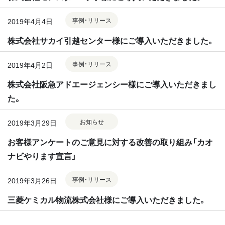
事例・リリース
2019年4月4日
株式会社サカイ引越センター様にご導入いただきました。
事例・リリース
2019年4月2日
株式会社阪急アドエージェンシー様にご導入いただきまし
た。
お知らせ
2019年3月29日
お客様アンケートのご意見に対する改善の取り組み「カオ
ナビやります宣言」
事例・リリース
2019年3月26日
三菱ケミカル物流株式会社様にご導入いただきました。