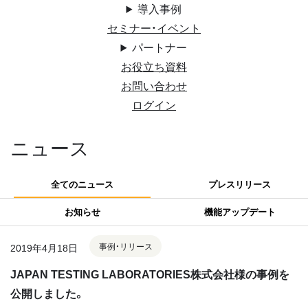
導入事例
セミナー・イベント
パートナー
お役立ち資料
お問い合わせ
ログイン
ニュース
全てのニュース
プレスリリース
お知らせ
機能アップデート
事例・リリース
2019年4月18日
JAPAN TESTING LABORATORIES株式会社様の事例を
公開しました。