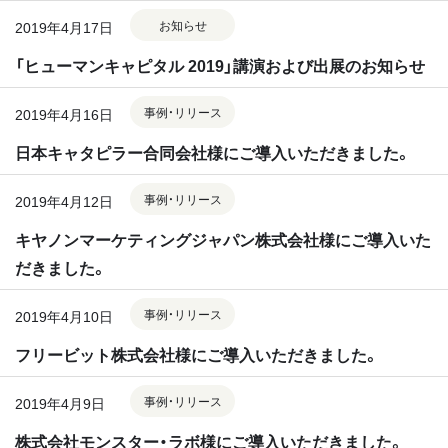
お知らせ
2019年4月17日
「ヒューマンキャピタル 2019」講演および出展のお知らせ
事例・リリース
2019年4月16日
日本キャタピラー合同会社様にご導入いただきました。
事例・リリース
2019年4月12日
キヤノンマーケティングジャパン株式会社様にご導入いた
だきました。
事例・リリース
2019年4月10日
フリービット株式会社様にご導入いただきました。
事例・リリース
2019年4月9日
株式会社モンスター・ラボ様にご導入いただきました。