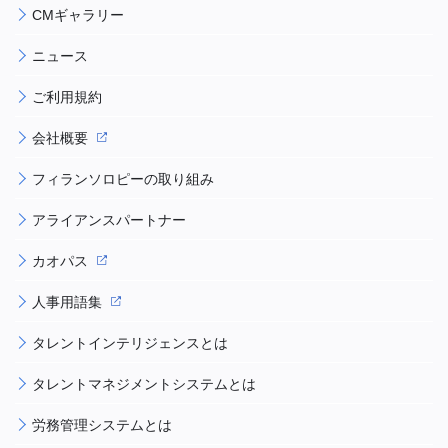
CMギャラリー
ニュース
ご利用規約
会社概要
フィランソロピーの取り組み
アライアンスパートナー
カオパス
人事用語集
タレントインテリジェンスとは
タレントマネジメントシステムとは
労務管理システムとは