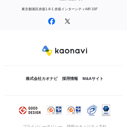
東京都港区赤坂1-8-1 赤坂インターシティAIR 33F
株式会社カオナビ
採用情報
M&Aサイト
プライバシーポリシー
情報セキュリティ方針