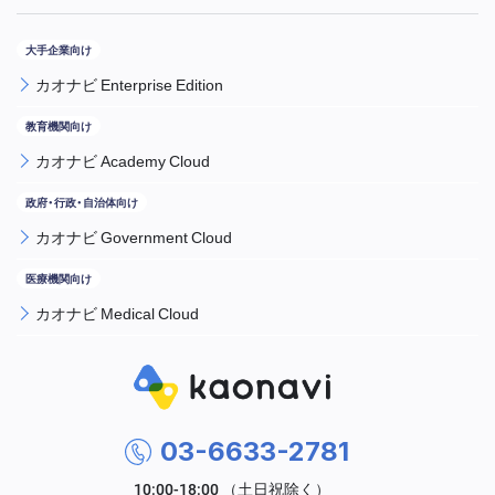
カオナビ Enterprise Edition
カオナビ Academy Cloud
カオナビ Government Cloud
カオナビ Medical Cloud
03-6633-2781