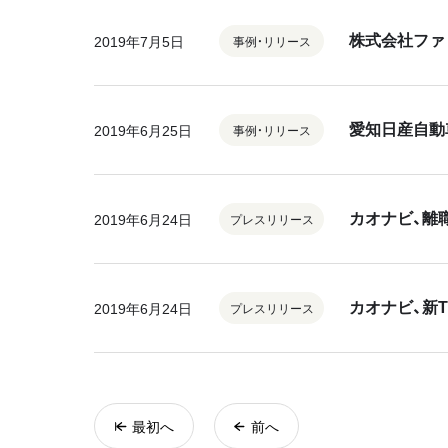
株式会社ファ
2019年7月5日
事例・リリース
愛知日産自動
2019年6月25日
事例・リリース
カオナビ、離
2019年6月24日
プレスリリース
カオナビ、新T
2019年6月24日
プレスリリース
最初へ
前へ