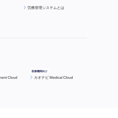
労務管理システムとは
nt Cloud
カオナビ Medical Cloud