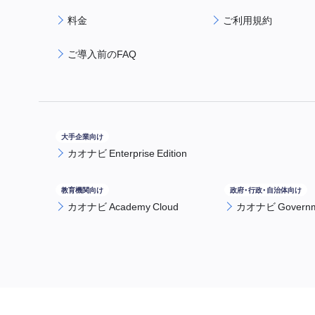
料金
ご利用規約
ご導入前のFAQ
カオナビ Enterprise Edition
カオナビ Academy Cloud
カオナビ Governme