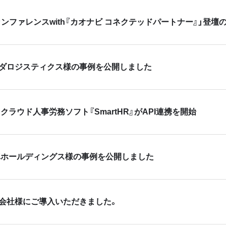
R カンファレンスwith『カオナビ コネクテッドパートナー』」登壇
ダロジスティクス様の事例を公開しました
クラウド人事労務ソフト『SmartHR』がAPI連携を開始
真ホールディングス様の事例を公開しました
会社様にご導入いただきました。