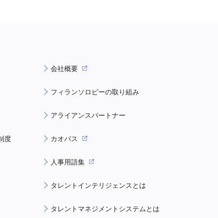
会社概要
フィランソロピーの取り組み
アライアンスパートナー
制度
カオパス
人事用語集
タレントインテリジェンスとは
タレントマネジメントシステムとは