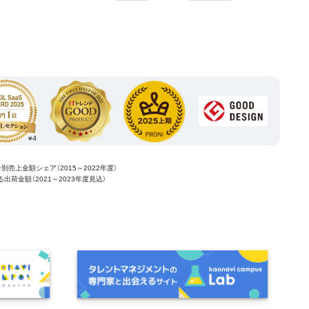
ー別売上金額シェア（2015～2022年度）
ける出荷金額（2021～2023年度見込）