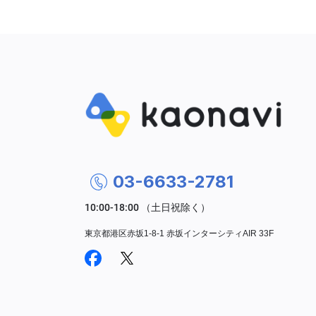
03-6633-2781
東京都港区赤坂1-8-1 赤坂インターシティAIR 33F