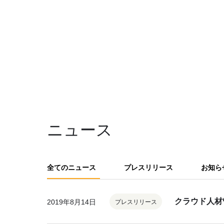
ニュース
全てのニュース
プレスリリース
お知ら
クラウド人材
2019年8月14日
プレスリリース