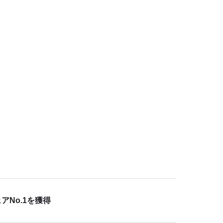
No.1を獲得