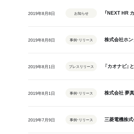
「NEXT H
2019年8月8日
お知らせ
株式会社ホン
2019年8月8日
事例・リリース
『カオナビ』と
2019年8月1日
プレスリリース
株式会社 夢
2019年8月1日
事例・リリース
三菱電機株式
2019年7月9日
事例・リリース