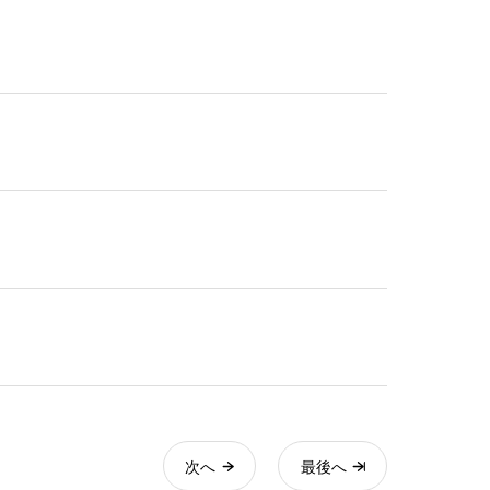
次へ
最後へ