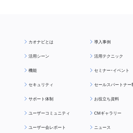
カオナビとは
導入事例
活用シーン
活用テクニック
機能
セミナー・イベント
セキュリティ
セールスパートナー
サポート体制
お役立ち資料
ユーザーコミュニティ
CMギャラリー
ユーザー会レポート
ニュース