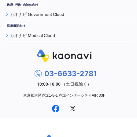
カオナビ Government Cloud
カオナビ Medical Cloud
03-6633-2781
東京都港区赤坂1-8-1 赤坂インターシティAIR 33F