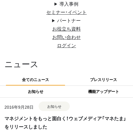
導入事例
セミナー・イベント
パートナー
お役立ち資料
お問い合わせ
ログイン
ニュース
全てのニュース
プレスリリース
お知らせ
機能アップデート
お知らせ
2016年9月28日
マネジメントをもっと面白く！ウェブメディア「マネたま」
をリリースしました