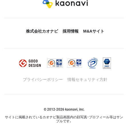
株式会社カオナビ
採用情報
M&Aサイト
プライバシーポリシー
情報セキュリティ方針
© 2012-
2026
kaonavi, inc.
サイトに掲載されているカオナビ製品画面内の顔写真・プロフィール等はサン
プルです。