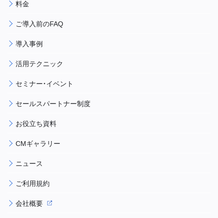
料金
ご導入前のFAQ
導入事例
活用テクニック
セミナー・イベント
セールスパートナー制度
お役立ち資料
CMギャラリー
ニュース
ご利用規約
会社概要