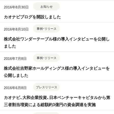
お知らせ
2016年8月30日
カオナビブログを開設しました
事例・リリース
2016年8月10日
株式会社ワンダーテーブル様の導入インタビューを公開し
ました
事例・リリース
2016年7月8日
株式会社吉野家ホールディングス様の導入インタビューを
公開しました
プレスリリース
2016年6月8日
カオナビ、大和企業投資、日本ベンチャーキャピタルから第
三者割当増資による総額約3億円の資金調達を実施