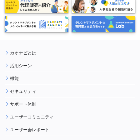
カオナビとは
活用シーン
機能
セキュリティ
サポート体制
ユーザーコミュニティ
ユーザー会レポート