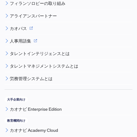
フィランソロピーの取り組み
アライアンスパートナー
カオパス
人事用語集
タレントインテリジェンスとは
タレントマネジメントシステムとは
労務管理システムとは
カオナビ Enterprise Edition
カオナビ Academy Cloud