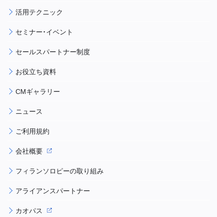
活用テクニック
セミナー・イベント
セールスパートナー制度
お役立ち資料
CMギャラリー
ニュース
ご利用規約
会社概要
フィランソロピーの取り組み
アライアンスパートナー
カオパス