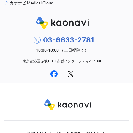
カオナビ Medical Cloud
03-6633-2781
東京都港区赤坂1-8-1 赤坂インターシティAIR 33F