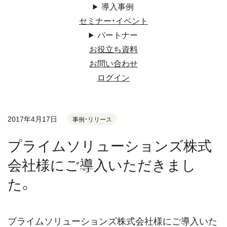
導入事例
セミナー・イベント
パートナー
お役立ち資料
お問い合わせ
ログイン
2017年4月17日
事例・リリース
プライムソリューションズ株式
会社様にご導入いただきまし
た。
プライムソリューションズ株式会社様にご導入いた