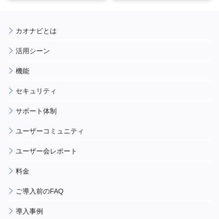
カオナビとは
活用シーン
機能
セキュリティ
サポート体制
ユーザーコミュニティ
ユーザー会レポート
料金
ご導入前のFAQ
導入事例