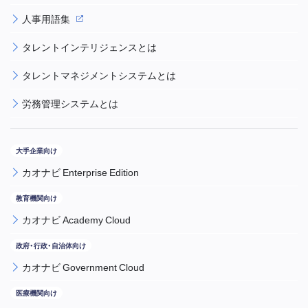
人事用語集
タレントインテリジェンスとは
タレントマネジメントシステムとは
労務管理システムとは
カオナビ Enterprise Edition
カオナビ Academy Cloud
カオナビ Government Cloud