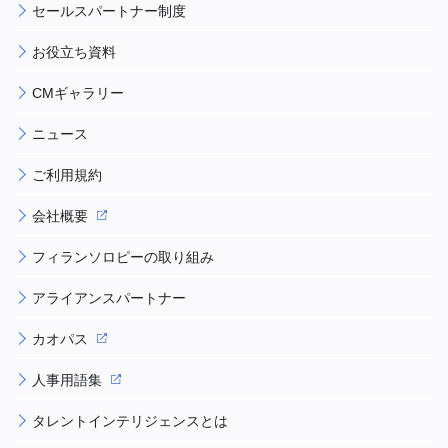
セールスパートナー制度
お役立ち資料
CMギャラリー
ニュース
ご利用規約
会社概要
フィランソロピーの取り組み
アライアンスパートナー
カオパス
人事用語集
タレントインテリジェンスとは