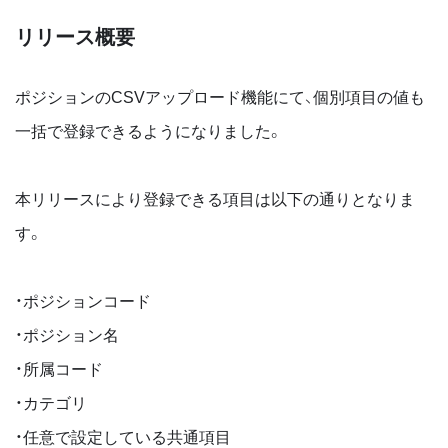
リリース概要
ポジションのCSVアップロード機能にて、個別項目の値も
一括で登録できるようになりました。
本リリースにより登録できる項目は以下の通りとなりま
す。
・ポジションコード
・ポジション名
・所属コード
・カテゴリ
・任意で設定している共通項目