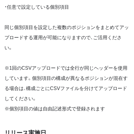
・任意で設定している個別項目
同じ個別項目を設定した複数のポジションをまとめてアッ
プロードする運用が可能になりますので、ご活用くださ
い。
※1回のCSVアップロードでは全行が同じヘッダーを使用
しています。個別項目の構成が異なるポジションが混在す
る場合は、構成ごとにCSVファイルを分けてアップロード
してください。
※個別項目の値は自由記述形式で登録されます
リリース実施日