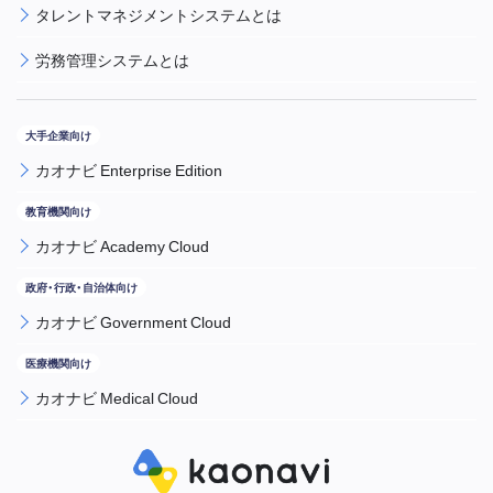
タレントマネジメントシステムとは
労務管理システムとは
カオナビ Enterprise Edition
カオナビ Academy Cloud
カオナビ Government Cloud
カオナビ Medical Cloud