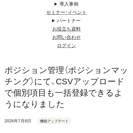
導入事例
セミナー・イベント
パートナー
お役立ち資料
お問い合わせ
ログイン
ポジション管理（ポジションマッ
チング）にて、CSVアップロード
で個別項目も一括登録できるよ
うになりました
2026年7月8日
機能アップデート