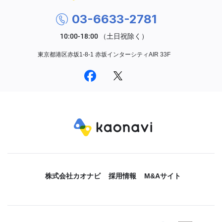
03-6633-2781
東京都港区赤坂1-8-1 赤坂インターシティAIR 33F
株式会社カオナビ
採用情報
M&Aサイト