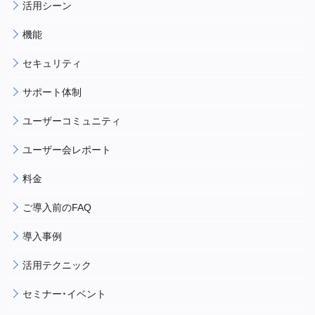
活用シーン
機能
セキュリティ
サポート体制
ユーザーコミュニティ
ユーザー会レポート
料金
ご導入前のFAQ
導入事例
活用テクニック
セミナー・イベント