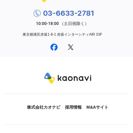
03-6633-2781
東京都港区赤坂1-8-1 赤坂インターシティAIR 33F
株式会社カオナビ
採用情報
M&Aサイト