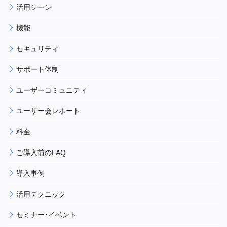
活用シーン
機能
セキュリティ
サポート体制
ユーザーコミュニティ
ユーザー会レポート
料金
ご導入前のFAQ
導入事例
活用テクニック
セミナー・イベント