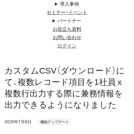
導入事例
セミナー・イベント
パートナー
お役立ち資料
お問い合わせ
ログイン
カスタムCSV（ダウンロード）に
て、複数レコード項目を1社員 x
複数行出力する際に兼務情報を
出力できるようになりました
2026年7月8日
機能アップデート