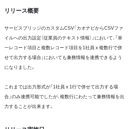
リリース概要
サービスブリッジのカスタムCSV「カオナビからCSVファ
イルへの出力設定（従業員のテキスト情報）」において、「単
一レコード項目と複数レコード項目を1社員 x 複数行で併
せて出力する場合」においても兼務情報を連携できるよう
になりました。
これまでは出力形式が「1社員 x 1行で併せて出力する場
合」のみ連携可能でしたが、複数行にわたって兼務情報を出
力することが出来ます。