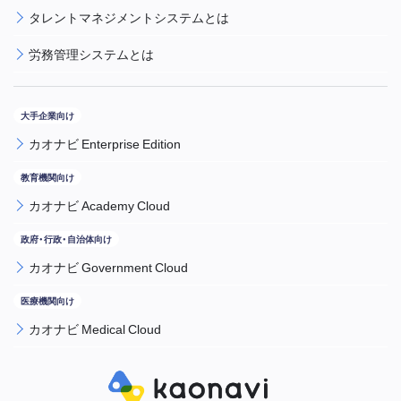
タレントマネジメントシステムとは
労務管理システムとは
カオナビ Enterprise Edition
カオナビ Academy Cloud
カオナビ Government Cloud
カオナビ Medical Cloud