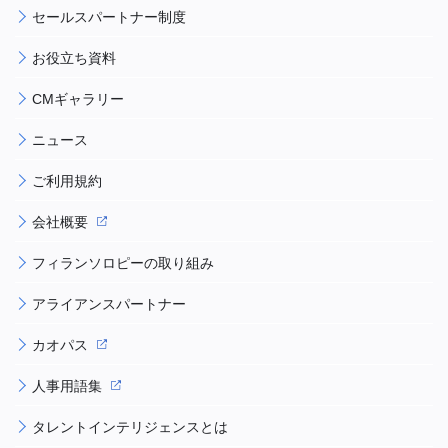
セールスパートナー制度
お役立ち資料
CMギャラリー
ニュース
ご利用規約
会社概要
フィランソロピーの取り組み
アライアンスパートナー
カオパス
人事用語集
タレントインテリジェンスとは