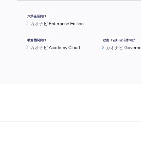
カオナビ Enterprise Edition
カオナビ Academy Cloud
カオナビ Governme