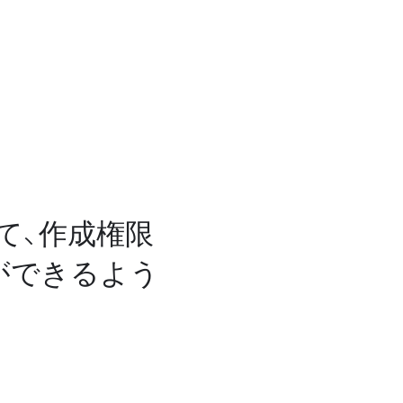
て、作成権限
ができるよう