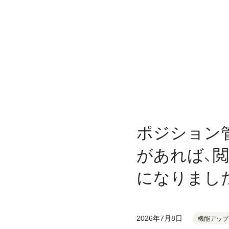
ポジション
があれば、
になりまし
2026年7月8日
機能アップ