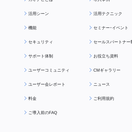
活用シーン
活用テクニック
機能
セミナー・イベント
セキュリティ
セールスパートナー
サポート体制
お役立ち資料
ユーザーコミュニティ
CMギャラリー
ユーザー会レポート
ニュース
料金
ご利用規約
ご導入前のFAQ