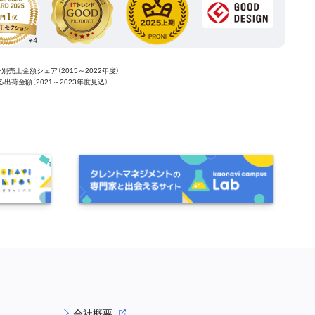
ー別売上金額シェア（2015～2022年度）
ける出荷金額（2021～2023年度見込）
会社概要