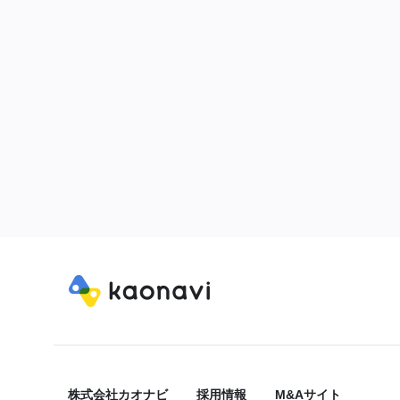
株式会社カオナビ
採用情報
M&Aサイト