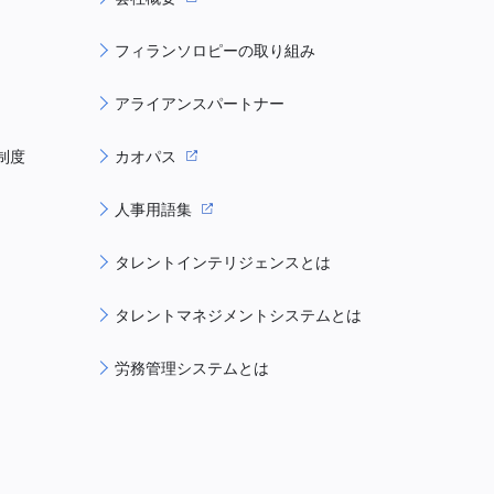
フィランソロピーの取り組み
アライアンスパートナー
制度
カオパス
人事用語集
タレントインテリジェンスとは
タレントマネジメントシステムとは
労務管理システムとは