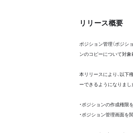
リリース概要
ポジション管理（ポジショ
ンのコピーについて対象
本リリースにより、以下
ーできるようになりまし
・ポジションの作成権限
・ポジション管理画面を閲