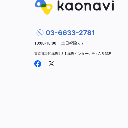
03-6633-2781
東京都港区赤坂1-8-1 赤坂インターシティAIR 33F