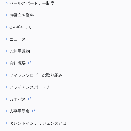
セールスパートナー制度
お役立ち資料
CMギャラリー
ニュース
ご利用規約
会社概要
フィランソロピーの取り組み
アライアンスパートナー
カオパス
人事用語集
タレントインテリジェンスとは