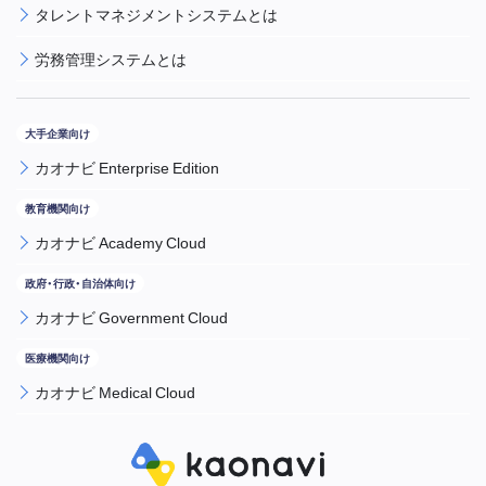
タレントマネジメントシステムとは
労務管理システムとは
カオナビ Enterprise Edition
カオナビ Academy Cloud
カオナビ Government Cloud
カオナビ Medical Cloud