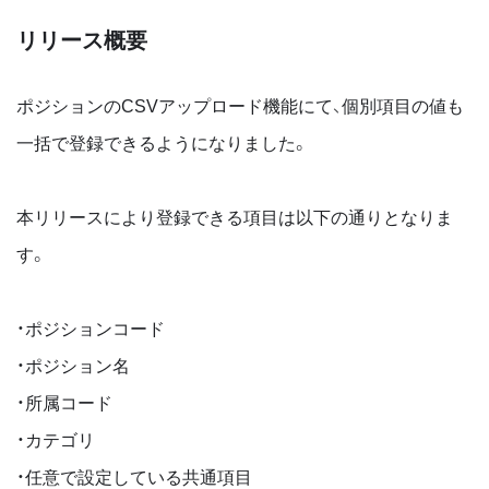
リリース概要
ポジションのCSVアップロード機能にて、個別項目の値も
一括で登録できるようになりました。
本リリースにより登録できる項目は以下の通りとなりま
す。
・ポジションコード
・ポジション名
・所属コード
・カテゴリ
・任意で設定している共通項目