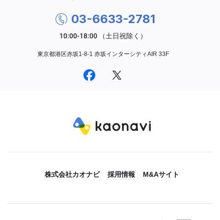
03-6633-2781
東京都港区赤坂1-8-1 赤坂インターシティAIR 33F
株式会社カオナビ
採用情報
M&Aサイト