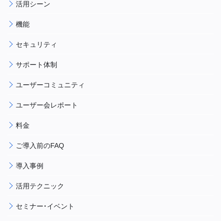
活用シーン
機能
セキュリティ
サポート体制
ユーザーコミュニティ
ユーザー会レポート
料金
ご導入前のFAQ
導入事例
活用テクニック
セミナー・イベント