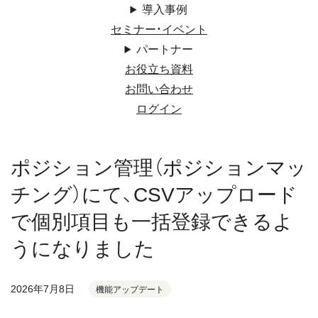
導入事例
セミナー・イベント
パートナー
お役立ち資料
お問い合わせ
ログイン
ポジション管理（ポジションマッ
チング）にて、CSVアップロード
で個別項目も一括登録できるよ
うになりました
2026年7月8日
機能アップデート