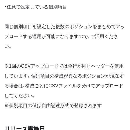
・任意で設定している個別項目
同じ個別項目を設定した複数のポジションをまとめてアッ
プロードする運用が可能になりますので、ご活用くださ
い。
※1回のCSVアップロードでは全行が同じヘッダーを使用
しています。個別項目の構成が異なるポジションが混在す
る場合は、構成ごとにCSVファイルを分けてアップロード
してください。
※個別項目の値は自由記述形式で登録されます
リリース実施日