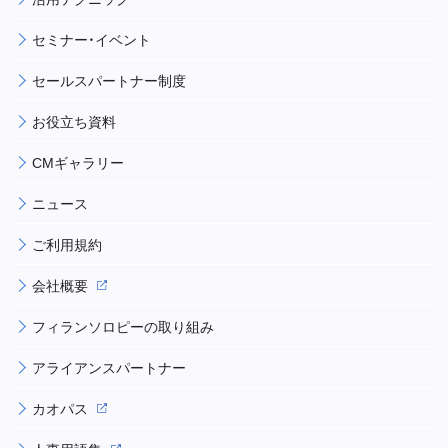
セミナー・イベント
セールスパートナー制度
お役立ち資料
CMギャラリー
ニュース
ご利用規約
会社概要
フィランソロピーの取り組み
アライアンスパートナー
カオパス