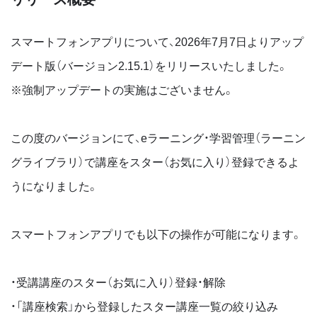
スマートフォンアプリについて、2026年7月7日よりアップ
デート版（バージョン2.15.1）をリリースいたしました。
※強制アップデートの実施はございません。
この度のバージョンにて、eラーニング・学習管理（ラーニン
グライブラリ）で講座をスター（お気に入り）登録できるよ
うになりました。
スマートフォンアプリでも以下の操作が可能になります。
・受講講座のスター（お気に入り）登録・解除
・「講座検索」から登録したスター講座一覧の絞り込み