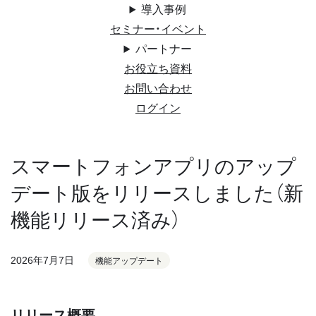
導入事例
セミナー・イベント
パートナー
お役立ち資料
お問い合わせ
ログイン
スマートフォンアプリのアップ
デート版をリリースしました（新
機能リリース済み）
2026年7月7日
機能アップデート
リリース概要