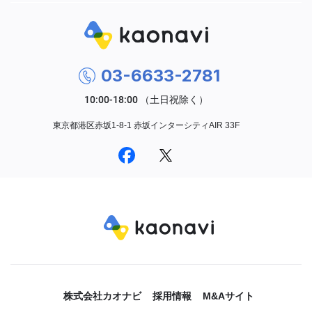
03-6633-2781
東京都港区赤坂1-8-1 赤坂インターシティAIR 33F
株式会社カオナビ
採用情報
M&Aサイト