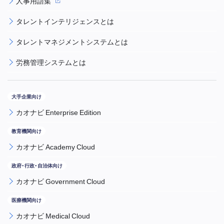
人事用語集
タレントインテリジェンスとは
タレントマネジメントシステムとは
労務管理システムとは
カオナビ Enterprise Edition
カオナビ Academy Cloud
カオナビ Government Cloud
カオナビ Medical Cloud