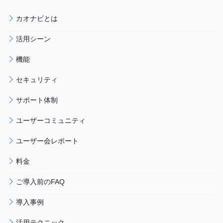
カオナビとは
活用シーン
機能
セキュリティ
サポート体制
ユーザーコミュニティ
ユーザー会レポート
料金
ご導入前のFAQ
導入事例
活用テクニック