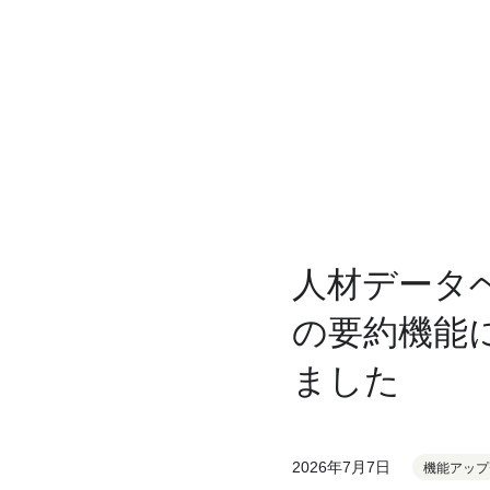
人材データ
の要約機能
ました
2026年7月7日
機能アップ