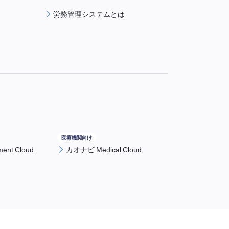
労務管理システムとは
nt Cloud
カオナビ Medical Cloud