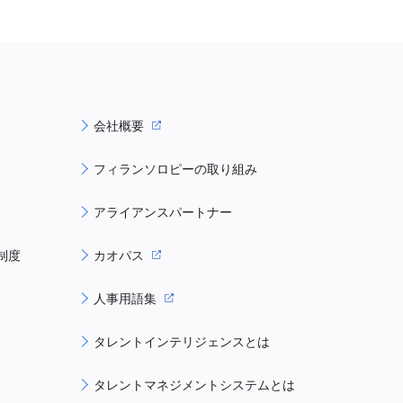
会社概要
フィランソロピーの取り組み
アライアンスパートナー
制度
カオパス
人事用語集
タレントインテリジェンスとは
タレントマネジメントシステムとは