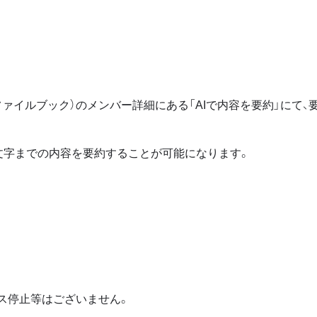
ァイルブック）のメンバー詳細にある「AIで内容を要約」にて、
万文字までの内容を要約することが可能になります。
ス停止等はございません。