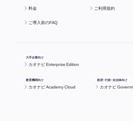
料金
ご利用規約
ご導入前のFAQ
カオナビ Enterprise Edition
カオナビ Academy Cloud
カオナビ Governme