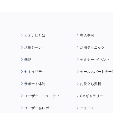
カオナビとは
導入事例
活用シーン
活用テクニック
機能
セミナー・イベント
セキュリティ
セールスパートナー
サポート体制
お役立ち資料
ユーザーコミュニティ
CMギャラリー
ユーザー会レポート
ニュース