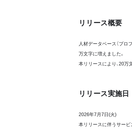
リリース概要
人材データベース（プロフ
万文字に増えました。
本リリースにより、20
リリース実施日
2026年7月7日(火)
本リリースに伴うサービ