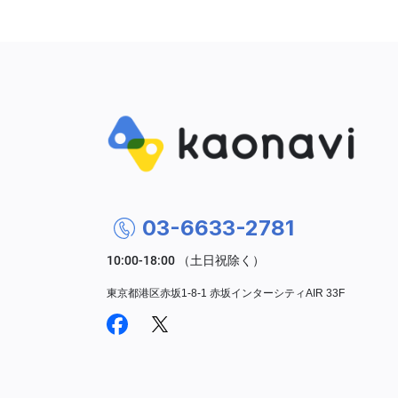
03-6633-2781
東京都港区赤坂1-8-1 赤坂インターシティAIR 33F