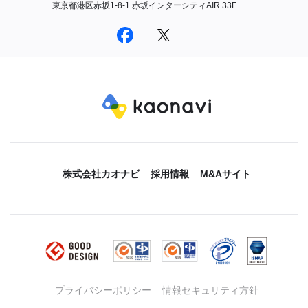
東京都港区赤坂1-8-1 赤坂インターシティAIR 33F
株式会社カオナビ
採用情報
M&Aサイト
プライバシーポリシー
情報セキュリティ方針