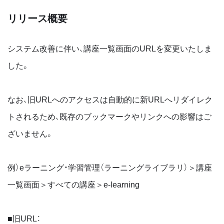
リリース概要
システム改善に伴い、講座一覧画面のURLを変更いたしま
した。
なお、旧URLへのアクセスは自動的に新URLへリダイレク
トされるため、既存のブックマークやリンクへの影響はご
ざいません。
例）eラーニング・学習管理（ラーニングライブラリ）＞講座
一覧画面＞すべての講座＞e-learning
■旧URL：