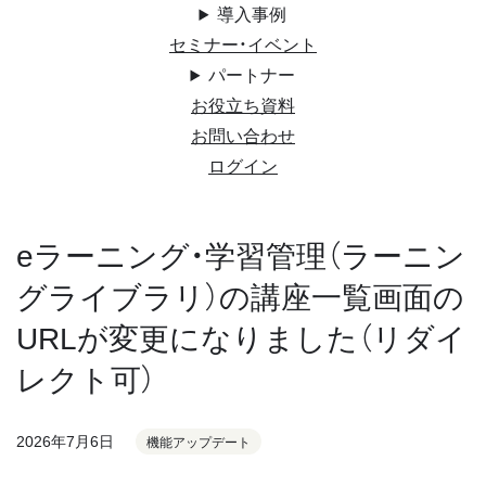
導入事例
セミナー・イベント
パートナー
お役立ち資料
お問い合わせ
ログイン
eラーニング・学習管理（ラーニン
グライブラリ）の講座一覧画面の
URLが変更になりました（リダイ
レクト可）
2026年7月6日
機能アップデート