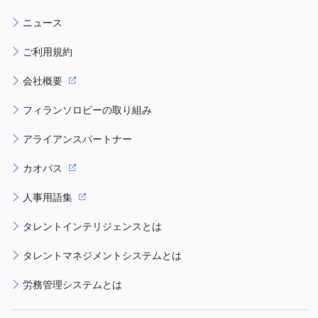
ニュース
ご利用規約
会社概要
フィランソロピーの取り組み
アライアンスパートナー
カオパス
人事用語集
タレントインテリジェンスとは
タレントマネジメントシステムとは
労務管理システムとは