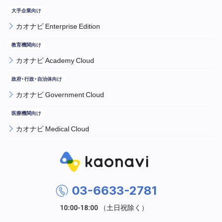
カオナビ Enterprise Edition
カオナビ Academy Cloud
カオナビ Government Cloud
カオナビ Medical Cloud
03-6633-2781