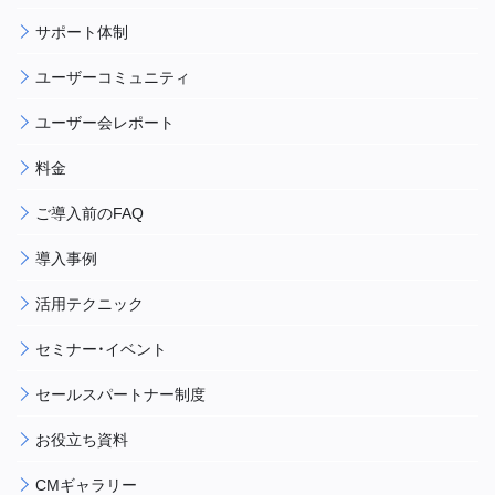
サポート体制
ユーザーコミュニティ
ユーザー会レポート
料金
ご導入前のFAQ
導入事例
活用テクニック
セミナー・イベント
セールスパートナー制度
お役立ち資料
CMギャラリー