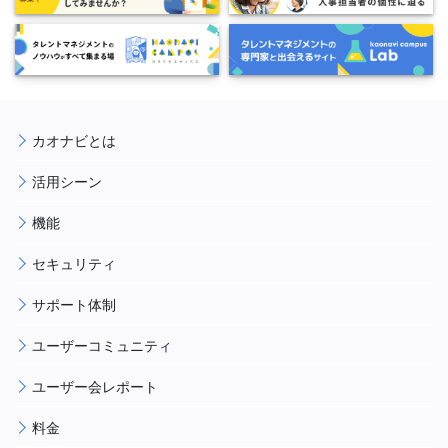
カオナビとは
活用シーン
機能
セキュリティ
サポート体制
ユーザーコミュニティ
ユーザー会レポート
料金