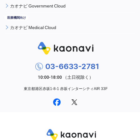
カオナビ Government Cloud
カオナビ Medical Cloud
03-6633-2781
東京都港区赤坂1-8-1 赤坂インターシティAIR 33F