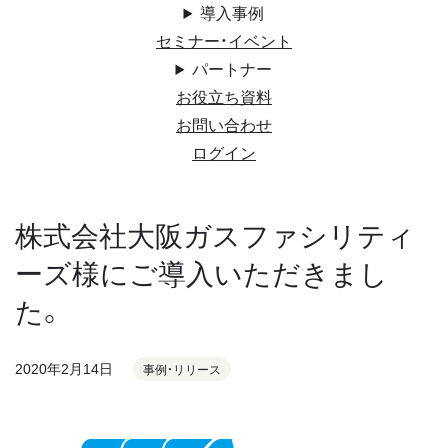
導入事例
セミナー・イベント
パートナー
お役立ち資料
お問い合わせ
ログイン
株式会社大阪ガスファシリティ
ーズ様にご導入いただきまし
た。
2020年2月14日
事例・リリース