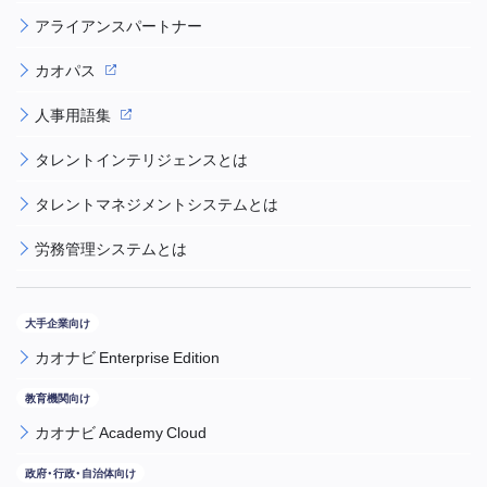
アライアンスパートナー
カオパス
人事用語集
タレントインテリジェンスとは
タレントマネジメントシステムとは
労務管理システムとは
カオナビ Enterprise Edition
カオナビ Academy Cloud