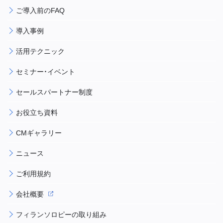
ご導入前のFAQ
導入事例
活用テクニック
セミナー・イベント
セールスパートナー制度
お役立ち資料
CMギャラリー
ニュース
ご利用規約
会社概要
フィランソロピーの取り組み