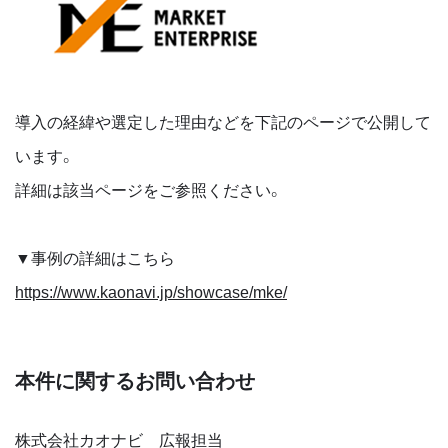
導入の経緯や選定した理由などを下記のページで公開して
います。
詳細は該当ページをご参照ください。
▼事例の詳細はこちら
https://www.kaonavi.jp/showcase/mke/
本件に関するお問い合わせ
株式会社カオナビ 広報担当