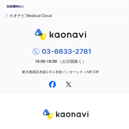
カオナビ Medical Cloud
03-6633-2781
東京都港区赤坂1-8-1 赤坂インターシティAIR 33F