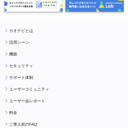
カオナビとは
活用シーン
機能
セキュリティ
サポート体制
ユーザーコミュニティ
ユーザー会レポート
料金
ご導入前のFAQ