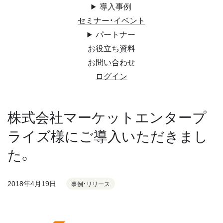
導入事例
セミナー・イベント
パートナー
お役立ち資料
お問い合わせ
ログイン
株式会社マーケットエンタープ
ライズ様にご導入いただきまし
た。
2018年4月19日
事例・リリース