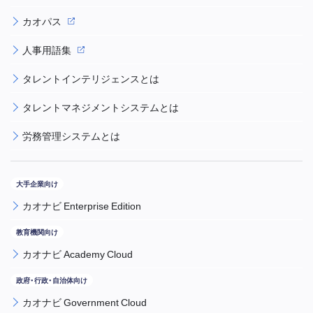
カオパス
人事用語集
タレントインテリジェンスとは
タレントマネジメントシステムとは
労務管理システムとは
カオナビ Enterprise Edition
カオナビ Academy Cloud
カオナビ Government Cloud