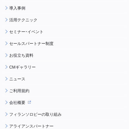
導入事例
活用テクニック
セミナー・イベント
セールスパートナー制度
お役立ち資料
CMギャラリー
ニュース
ご利用規約
会社概要
フィランソロピーの取り組み
アライアンスパートナー