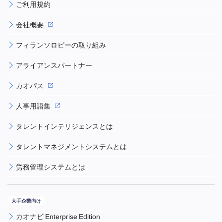
ご利用規約
会社概要
フィランソロピーの取り組み
アライアンスパートナー
カオパス
人事用語集
タレントインテリジェンスとは
タレントマネジメントシステムとは
労務管理システムとは
カオナビ Enterprise Edition