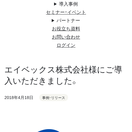
導入事例
セミナー・イベント
パートナー
お役立ち資料
お問い合わせ
ログイン
エイベックス株式会社様にご導
入いただきました。
2018年4月18日
事例・リリース