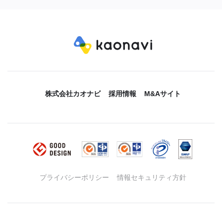
株式会社カオナビ
採用情報
M&Aサイト
プライバシーポリシー
情報セキュリティ方針