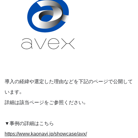
導入の経緯や選定した理由などを下記のページで公開して
います。
詳細は該当ページをご参照ください。
▼事例の詳細はこちら
https://www.kaonavi.jp/showcase/avx/