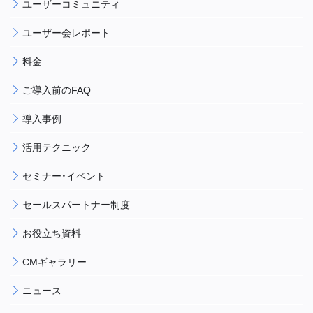
ユーザーコミュニティ
ユーザー会レポート
料金
ご導入前のFAQ
導入事例
活用テクニック
セミナー・イベント
セールスパートナー制度
お役立ち資料
CMギャラリー
ニュース