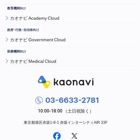
カオナビ Academy Cloud
カオナビ Government Cloud
カオナビ Medical Cloud
03-6633-2781
東京都港区赤坂1-8-1 赤坂インターシティAIR 33F