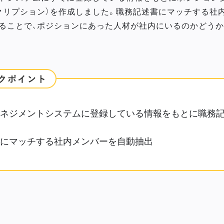
クリプション）を作成しました。職務記述書にマッチする社
ることで、ポジションにあった人材が社内にいるのかどうか
ネジメントシステムに登録している情報をもとに職務
にマッチする社内メンバーを自動抽出