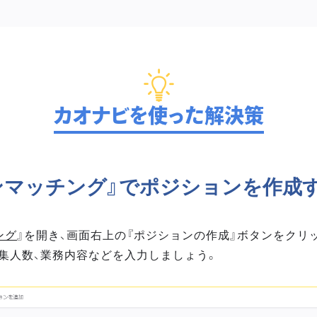
カオナビを使った解決策
ンマッチング』でポジションを作成
ング
』を開き、画面右上の『ポジションの作成』ボタンをクリ
集人数、業務内容などを入力しましょう。