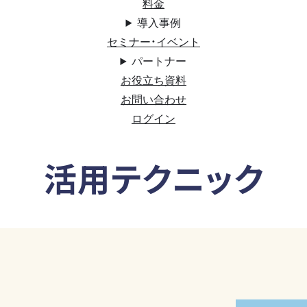
料金
導入事例
セミナー・イベント
パートナー
お役立ち資料
お問い合わせ
ログイン
活用テクニック