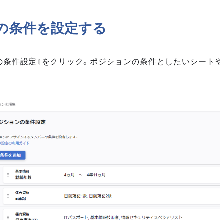
の条件を設定する
の条件設定』をクリック。ポジションの条件としたいシート