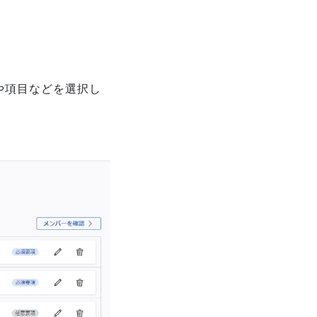
や項目などを選択し