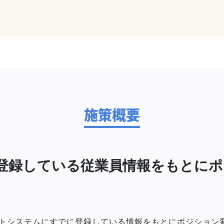
施策概要
登録している従業員情報をもとにポ
トシステムにすでに登録している情報をもとにポジション