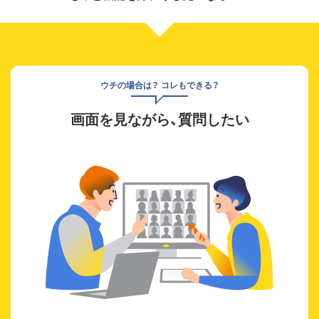
ウチの場合は？ コレもできる？
画面を見ながら、質問したい