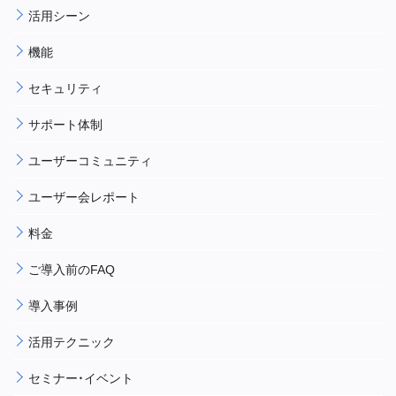
活用シーン
機能
セキュリティ
サポート体制
ユーザーコミュニティ
ユーザー会レポート
料金
ご導入前のFAQ
導入事例
活用テクニック
セミナー・イベント