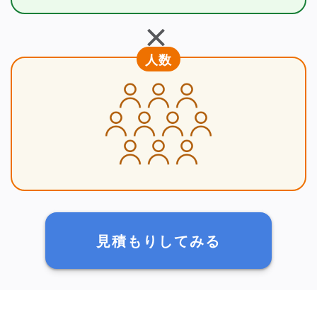
＋
人数
見積もりしてみる