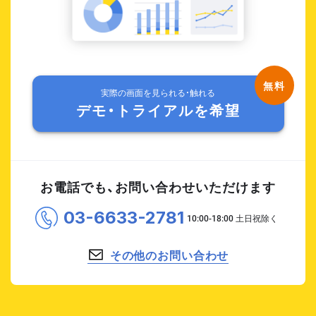
実際の画面を見られる・触れる
デモ・トライアルを希望
お電話でも、お問い合わせいただけます
03-6633-2781
その他のお問い合わせ