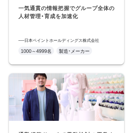
一気通貫の情報把握でグループ全体の
人材管理・育成を加速化
日本ペイントホールディングス株式会社
1000～4999名
製造・メーカー