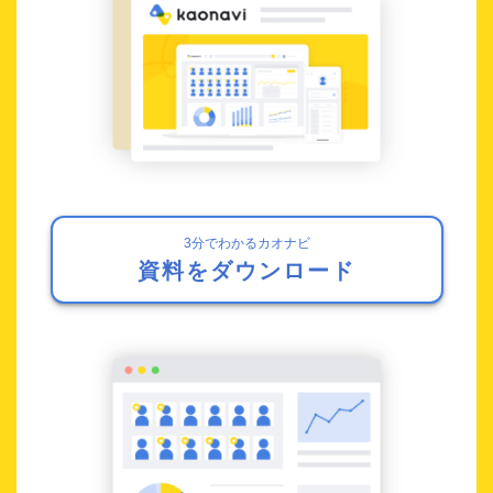
3分でわかるカオナビ
資料をダウンロード