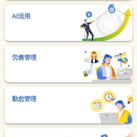
AI活用
労務管理
勤怠管理