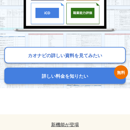
カオナビの詳しい資料を見てみたい
カオナビの詳しい資料を見てみたい
カオナビの詳しい資料を見てみたい
詳しい料金を知りたい
詳しい料金を知りたい
詳しい料金を知りたい
カオナビの詳しい資料を見てみたい
カオナビの詳しい資料を見てみたい
詳しい料金を知りたい
詳しい料金を知りたい
新機能が登場