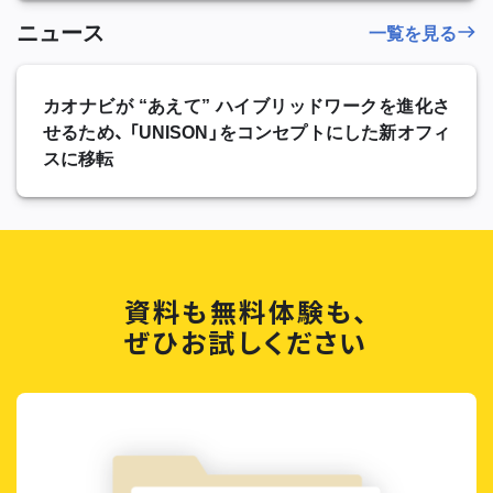
ニュース
一覧を見る
カオナビが “あえて” ハイブリッドワークを進化さ
せるため、 「UNISON」をコンセプトにした新オフィ
スに移転
資料も無料体験も、
ぜひお試しください