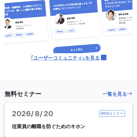
「ユーザーコミュニティ」を見る
無料セミナー
一覧を見る
2026
8
20
WEBセミナー
従業員の離職を防ぐためのキホン