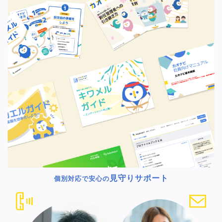
見守りサポート
個別対応で安心の