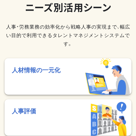
ニーズ別活用シーン
人事・労務業務の効率化から戦略人事の実現まで、幅広
い目的で利用できるタレントマネジメントシステムで
す。
人材情報の一元化
人事評価