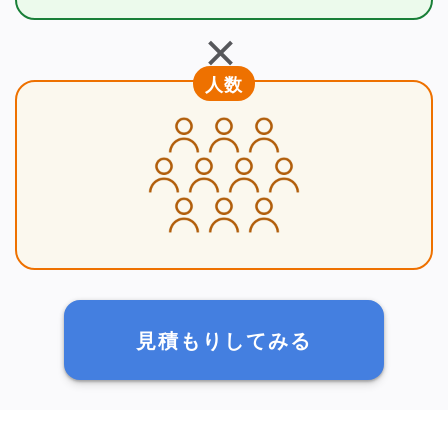
＋
人数
見積もりしてみる