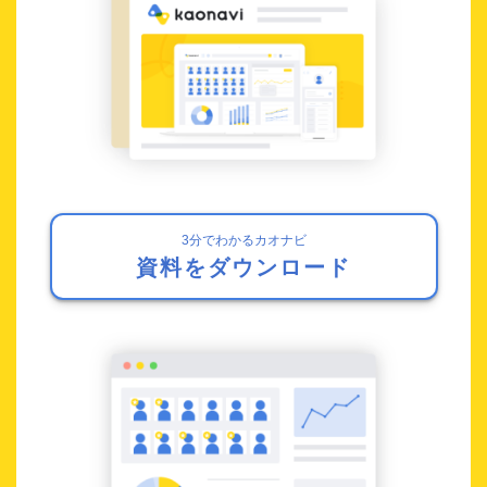
3分でわかるカオナビ
資料をダウンロード