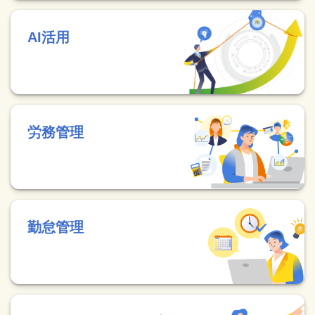
AI活用
労務管理
勤怠管理