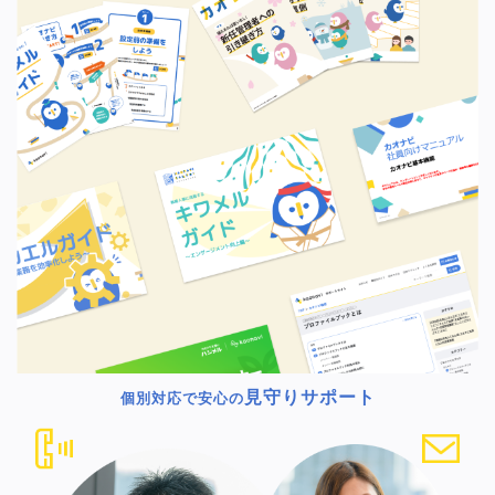
見守りサポート
個別対応で安心の