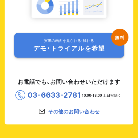
実際の画面を見られる・触れる
デモ・トライアルを希望
お電話でも、お問い合わせいただけます
03-6633-2781
その他のお問い合わせ