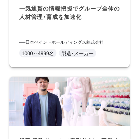
一気通貫の情報把握でグループ全体の
人材管理・育成を加速化
日本ペイントホールディングス株式会社
1000～4999名
製造・メーカー