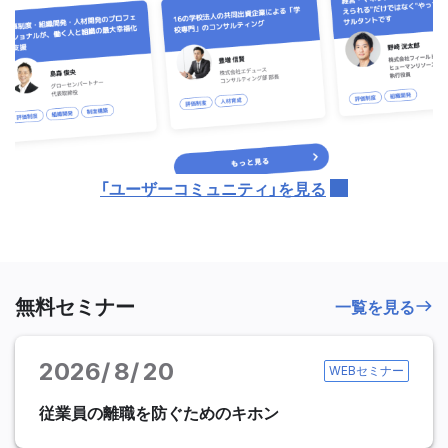
「ユーザーコミュニティ」を見る
無料セミナー
一覧を見る
2026
8
20
WEBセミナー
従業員の離職を防ぐためのキホン