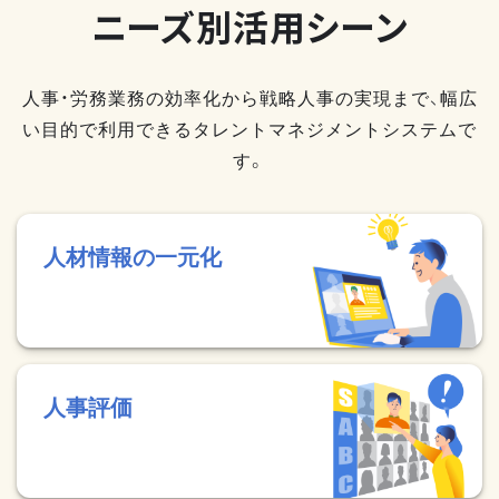
ニーズ別活用シーン
人事・労務業務の効率化から戦略人事の実現まで、幅広
い目的で利用できるタレントマネジメントシステムで
す。
人材情報の一元化
人事評価