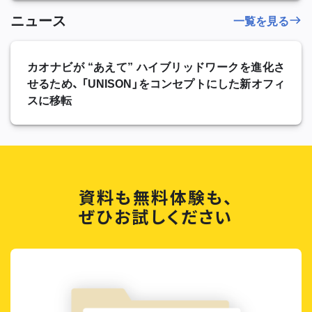
ニュース
一覧を見る
カオナビが “あえて” ハイブリッドワークを進化さ
せるため、 「UNISON」をコンセプトにした新オフィ
スに移転
資料も無料体験も、
ぜひお試しください