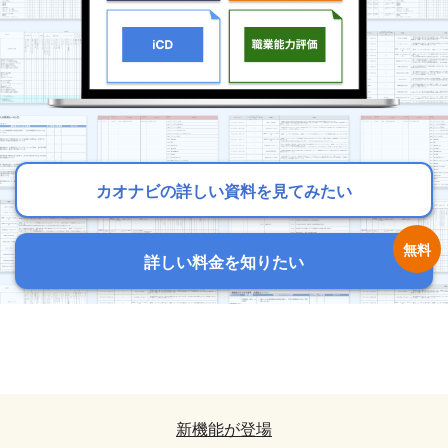
カオナビの詳しい資料を見てみたい
カオナビの詳しい資料を見てみたい
カオナビの詳しい資料を見てみたい
詳しい料金を知りたい
詳しい料金を知りたい
詳しい料金を知りたい
カオナビの詳しい資料を見てみたい
カオナビの詳しい資料を見てみたい
詳しい料金を知りたい
詳しい料金を知りたい
新機能が登場