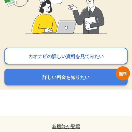
カオナビの詳しい資料を見てみたい
カオナビの詳しい資料を見てみたい
カオナビの詳しい資料を見てみたい
詳しい料金を知りたい
詳しい料金を知りたい
詳しい料金を知りたい
カオナビの詳しい資料を見てみたい
カオナビの詳しい資料を見てみたい
詳しい料金を知りたい
詳しい料金を知りたい
新機能が登場