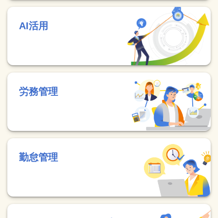
AI活用
労務管理
勤怠管理