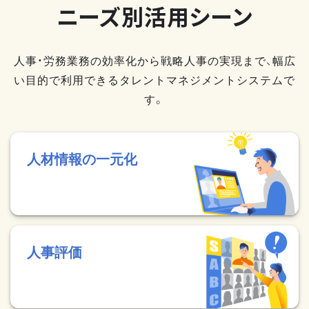
ニーズ別活用シーン
人事・労務業務の効率化から戦略人事の実現まで、幅広
い目的で利用できるタレントマネジメントシステムで
す。
人材情報の一元化
人事評価