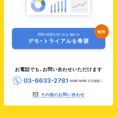
実際の画面を見られる・触れる
デモ・トライアルを希望
お電話でも、お問い合わせいただけます
03-6633-2781
その他のお問い合わせ