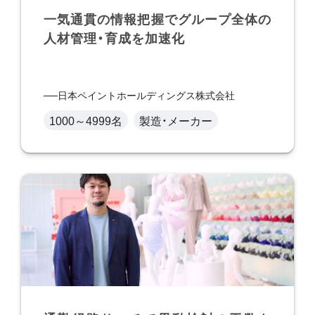
一気通貫の情報把握でグループ全体の
人材管理・育成を加速化
日本ペイントホールディングス株式会社
1000～4999名
製造・メーカー