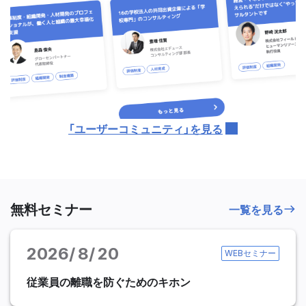
「ユーザーコミュニティ」を見る
無料セミナー
一覧を見る
2026
8
20
WEBセミナー
従業員の離職を防ぐためのキホン