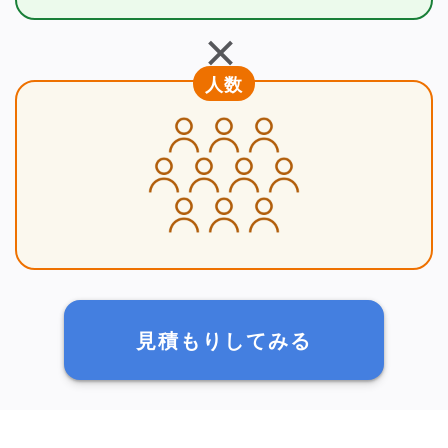
＋
人数
見積もりしてみる