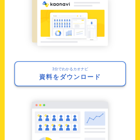
3分でわかるカオナビ
資料をダウンロード