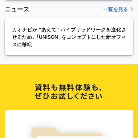
ニュース
一覧を見る
カオナビが “あえて” ハイブリッドワークを進化さ
せるため、 「UNISON」をコンセプトにした新オフィ
スに移転
資料も無料体験も、
ぜひお試しください