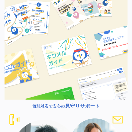
見守りサポート
個別対応で安心の