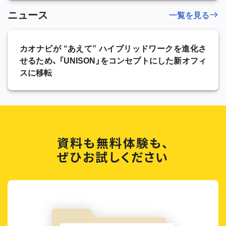
ニュース
一覧を見る
カオナビが “あえて” ハイブリッドワークを進化さ
せるため、 「UNISON」をコンセプトにした新オフィ
スに移転
資料も無料体験も、
ぜひお試しください