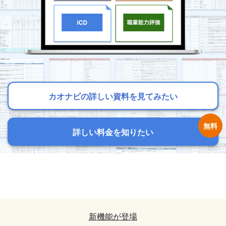
カオナビの詳しい資料を見てみたい
カオナビの詳しい資料を見てみたい
カオナビの詳しい資料を見てみたい
詳しい料金を知りたい
詳しい料金を知りたい
詳しい料金を知りたい
カオナビの詳しい資料を見てみたい
カオナビの詳しい資料を見てみたい
詳しい料金を知りたい
詳しい料金を知りたい
新機能が登場