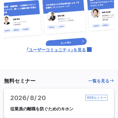
「ユーザーコミュニティ」を見る
無料セミナー
一覧を見る
2026
8
20
WEBセミナー
従業員の離職を防ぐためのキホン