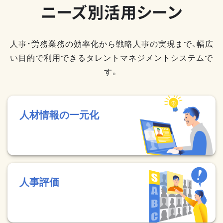
ニーズ別活用シーン
人事・労務業務の効率化から戦略人事の実現まで、幅広
い目的で利用できるタレントマネジメントシステムで
す。
人材情報の一元化
人事評価