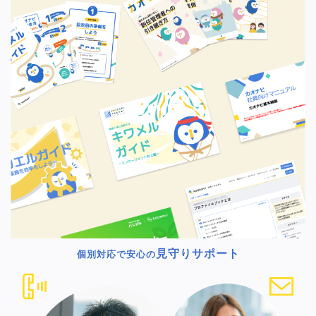
見守りサポート
個別対応で安心の