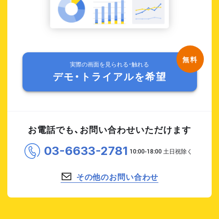
実際の画面を見られる・触れる
デモ・トライアルを希望
お電話でも、お問い合わせいただけます
03-6633-2781
その他のお問い合わせ