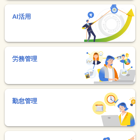
AI活用
労務管理
勤怠管理