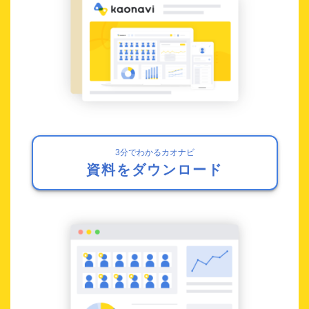
3分でわかるカオナビ
資料をダウンロード