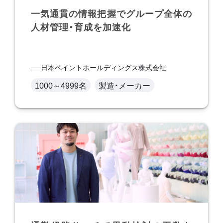
一気通貫の情報把握でグループ全体の
人材管理・育成を加速化
日本ペイントホールディングス株式会社
1000～4999名
製造・メーカー