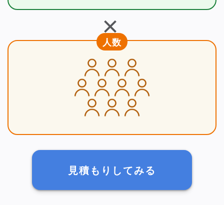
＋
人数
見積もりしてみる