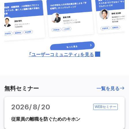
「ユーザーコミュニティ」を見る
無料セミナー
一覧を見る
2026
8
20
WEBセミナー
従業員の離職を防ぐためのキホン