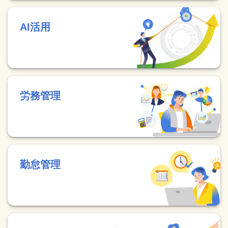
AI活用
労務管理
勤怠管理