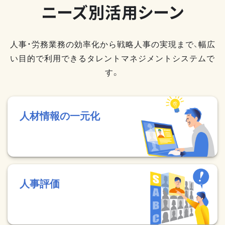
ニーズ別活用シーン
人事・労務業務の効率化から戦略人事の実現まで、幅広
い目的で利用できるタレントマネジメントシステムで
す。
人材情報の一元化
人事評価