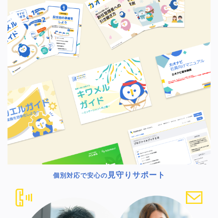
見守りサポート
個別対応で安心の