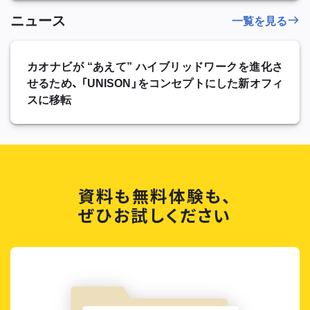
ニュース
一覧を見る
カオナビが “あえて” ハイブリッドワークを進化さ
せるため、 「UNISON」をコンセプトにした新オフィ
スに移転
資料も無料体験も、
ぜひお試しください