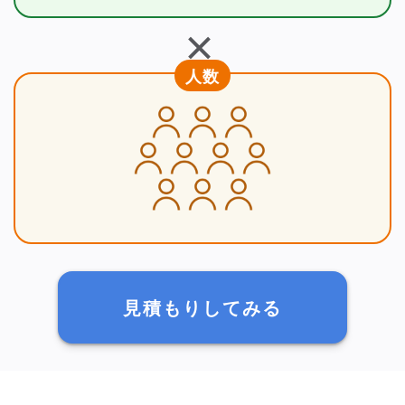
＋
人数
見積もりしてみる