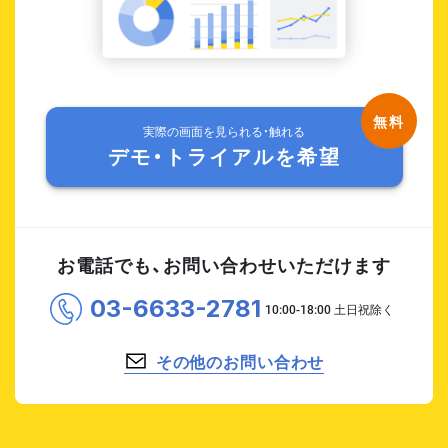
実際の画面を見られる・触れる
デモ・トライアルを希望
お電話でも、お問い合わせいただけます
03-6633-2781
その他のお問い合わせ