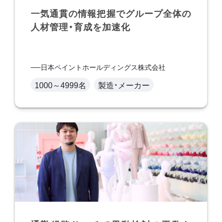
一気通貫の情報把握でグループ全体の
人材管理・育成を加速化
日本ペイントホールディングス株式会社
1000～4999名
製造・メーカー