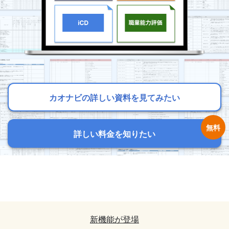
カオナビの詳しい資料を見てみたい
カオナビの詳しい資料を見てみたい
カオナビの詳しい資料を見てみたい
詳しい料金を知りたい
詳しい料金を知りたい
詳しい料金を知りたい
カオナビの詳しい資料を見てみたい
カオナビの詳しい資料を見てみたい
詳しい料金を知りたい
詳しい料金を知りたい
新機能が登場