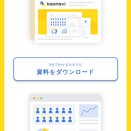
3分でわかるカオナビ
資料をダウンロード