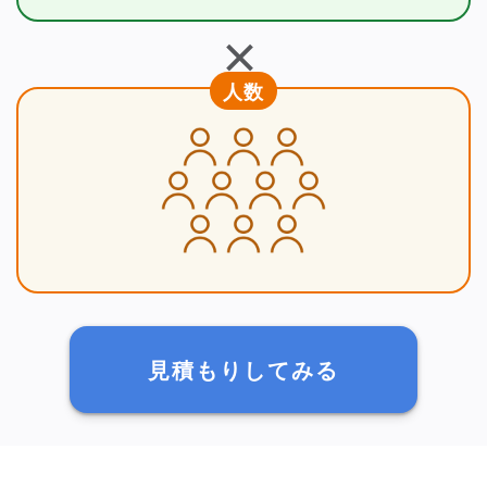
＋
人数
見積もりしてみる