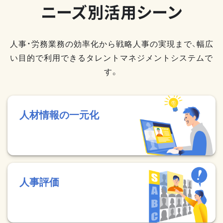
ニーズ別活用シーン
人事・労務業務の効率化から戦略人事の実現まで、幅広
い目的で利用できるタレントマネジメントシステムで
す。
人材情報の一元化
人事評価