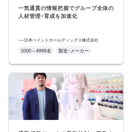
一気通貫の情報把握でグループ全体の
人材管理・育成を加速化
日本ペイントホールディングス株式会社
1000～4999名
製造・メーカー