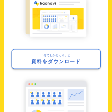
3分でわかるカオナビ
資料をダウンロード