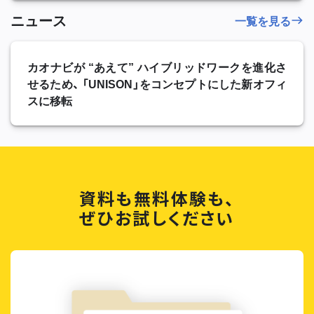
ニュース
一覧を見る
カオナビが “あえて” ハイブリッドワークを進化さ
せるため、 「UNISON」をコンセプトにした新オフィ
スに移転
資料も無料体験も、
ぜひお試しください