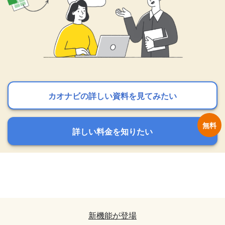
カオナビの詳しい資料を見てみたい
カオナビの詳しい資料を見てみたい
カオナビの詳しい資料を見てみたい
詳しい料金を知りたい
詳しい料金を知りたい
詳しい料金を知りたい
カオナビの詳しい資料を見てみたい
カオナビの詳しい資料を見てみたい
詳しい料金を知りたい
詳しい料金を知りたい
新機能が登場