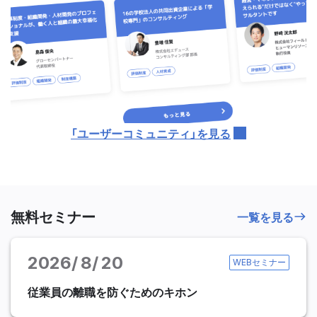
「ユーザーコミュニティ」を見る
無料セミナー
一覧を見る
2026
8
20
WEBセミナー
従業員の離職を防ぐためのキホン