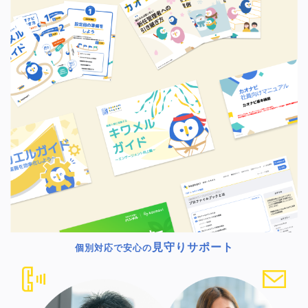
見守りサポート
個別対応で安心の