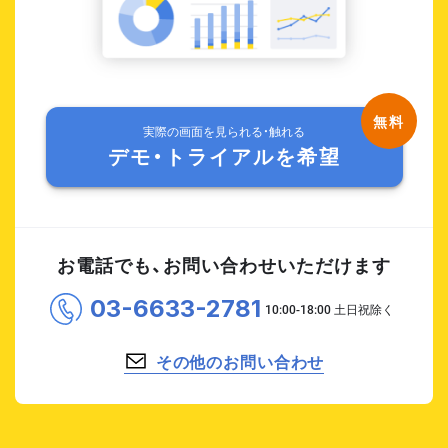
実際の画面を見られる・触れる
デモ・トライアルを希望
お電話でも、お問い合わせいただけます
03-6633-2781
その他のお問い合わせ