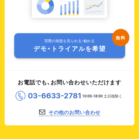
実際の画面を見られる・触れる
デモ・トライアルを希望
お電話でも、お問い合わせいただけます
03-6633-2781
その他のお問い合わせ