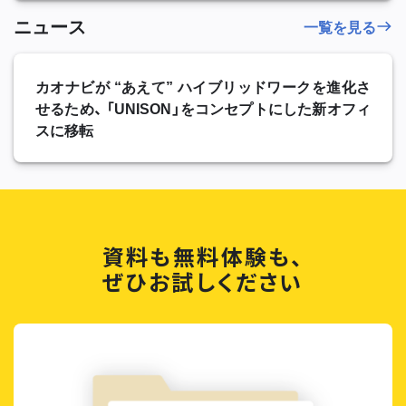
ニュース
一覧を見る
カオナビが “あえて” ハイブリッドワークを進化さ
せるため、 「UNISON」をコンセプトにした新オフィ
スに移転
資料も無料体験も、
ぜひお試しください