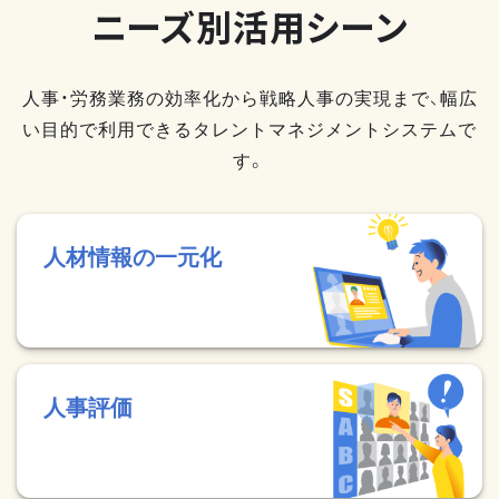
ニーズ別活用シーン
人事・労務業務の効率化から戦略人事の実現まで、幅広
い目的で利用できるタレントマネジメントシステムで
す。
人材情報の一元化
人事評価