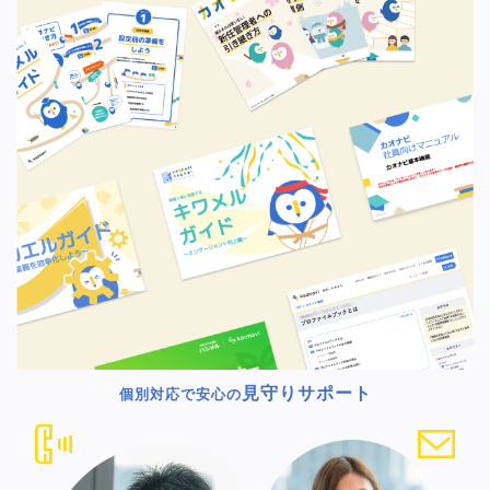
見守りサポート
個別対応で安心の