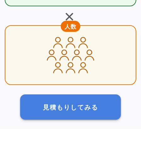
＋
人数
見積もりしてみる