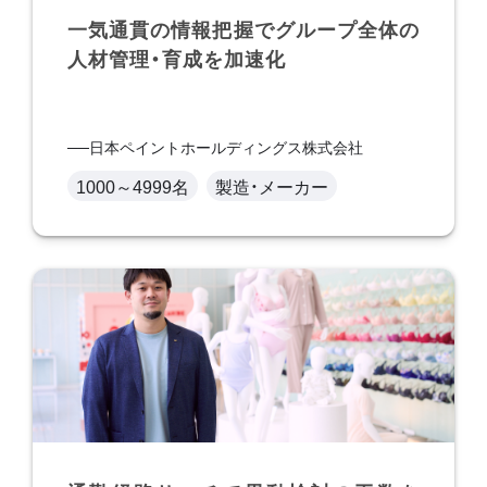
一気通貫の情報把握でグループ全体の
人材管理・育成を加速化
日本ペイントホールディングス株式会社
1000～4999名
製造・メーカー