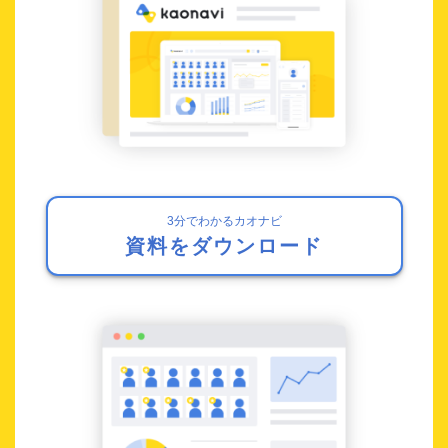
3分でわかるカオナビ
資料をダウンロード