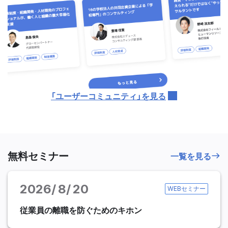
「ユーザーコミュニティ」を見る
無料セミナー
一覧を見る
2026
8
20
WEBセミナー
従業員の離職を防ぐためのキホン