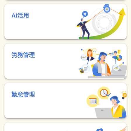
AI活用
労務管理
勤怠管理