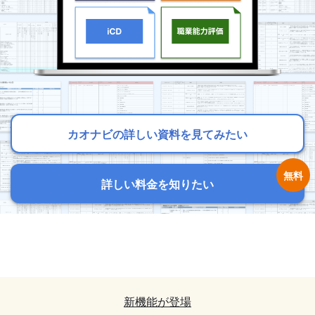
カオナビの詳しい資料を見てみたい
カオナビの詳しい資料を見てみたい
カオナビの詳しい資料を見てみたい
詳しい料金を知りたい
詳しい料金を知りたい
詳しい料金を知りたい
カオナビの詳しい資料を見てみたい
カオナビの詳しい資料を見てみたい
詳しい料金を知りたい
詳しい料金を知りたい
新機能が登場