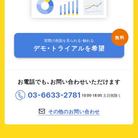
実際の画面を見られる・触れる
デモ・トライアルを希望
お電話でも、お問い合わせいただけます
03-6633-2781
その他のお問い合わせ