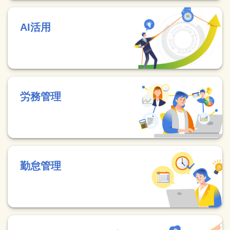
AI活用
労務管理
勤怠管理