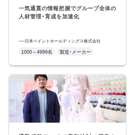
一気通貫の情報把握でグループ全体の
人材管理・育成を加速化
日本ペイントホールディングス株式会社
1000～4999名
製造・メーカー