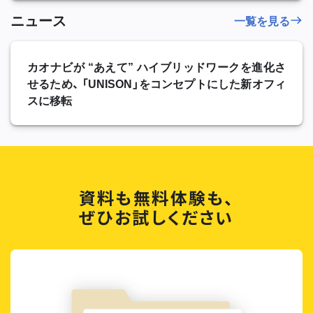
ニュース
一覧を見る
カオナビが “あえて” ハイブリッドワークを進化さ
せるため、 「UNISON」をコンセプトにした新オフィ
スに移転
資料も無料体験も、
ぜひお試しください