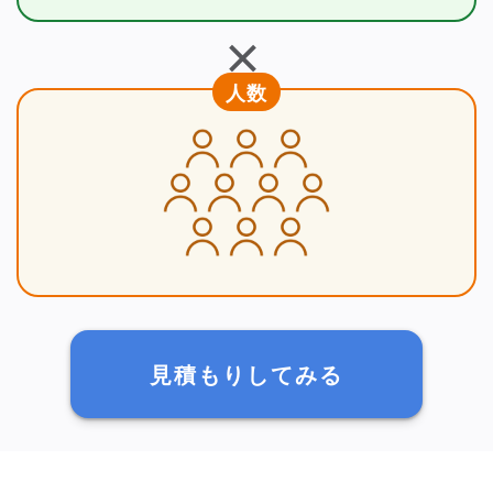
＋
人数
見積もりしてみる