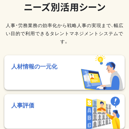
ニーズ別活用シーン
人事・労務業務の効率化から戦略人事の実現まで、幅広
い目的で利用できるタレントマネジメントシステムで
す。
人材情報の一元化
人事評価