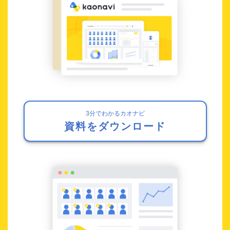
3分でわかるカオナビ
資料をダウンロード