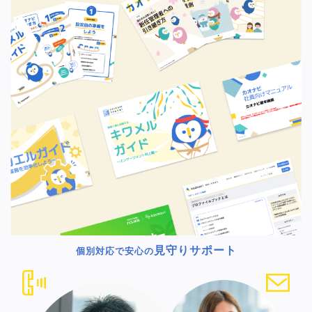
見守りサポート
個別対応で安心の