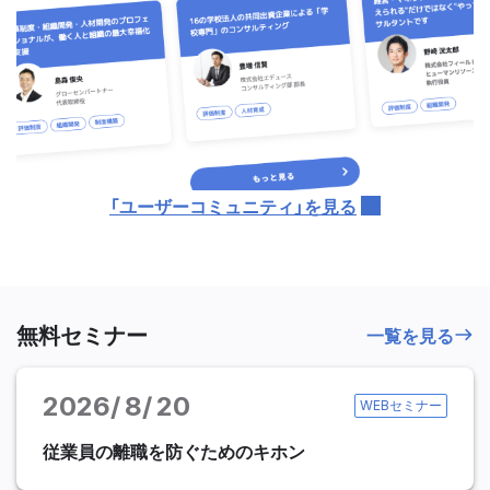
「ユーザーコミュニティ」を見る
無料セミナー
一覧を見る
2026
8
20
WEBセミナー
従業員の離職を防ぐためのキホン