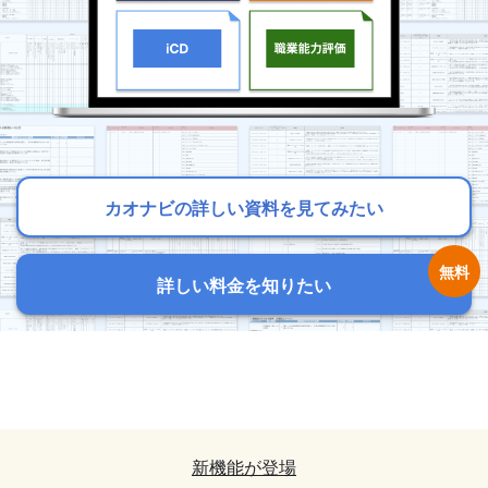
カオナビの詳しい資料を見てみたい
カオナビの詳しい資料を見てみたい
カオナビの詳しい資料を見てみたい
詳しい料金を知りたい
詳しい料金を知りたい
詳しい料金を知りたい
カオナビの詳しい資料を見てみたい
カオナビの詳しい資料を見てみたい
詳しい料金を知りたい
詳しい料金を知りたい
新機能が登場