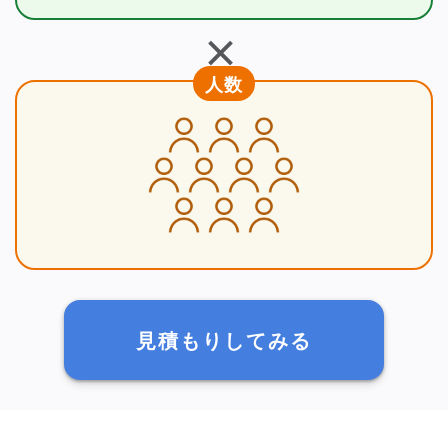
＋
人数
見積もりしてみる