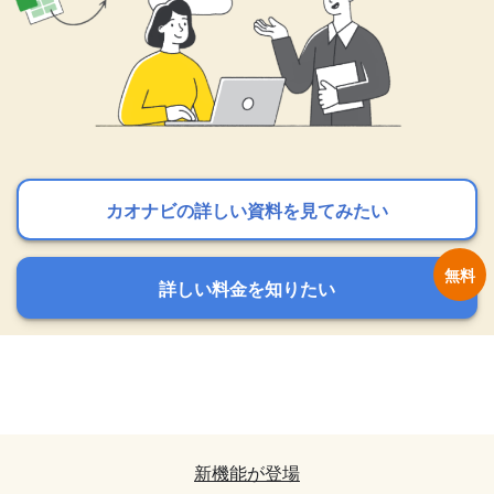
カオナビの詳しい資料を見てみたい
カオナビの詳しい資料を見てみたい
カオナビの詳しい資料を見てみたい
詳しい料金を知りたい
詳しい料金を知りたい
詳しい料金を知りたい
カオナビの詳しい資料を見てみたい
カオナビの詳しい資料を見てみたい
詳しい料金を知りたい
詳しい料金を知りたい
新機能が登場