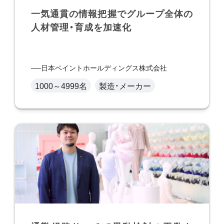
一気通貫の情報把握でグループ全体の
人材管理・育成を加速化
日本ペイントホールディングス株式会社
1000～4999名
製造・メーカー