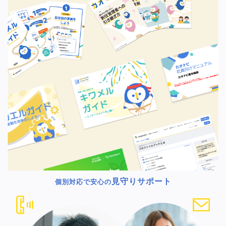
見守りサポート
個別対応で安心の