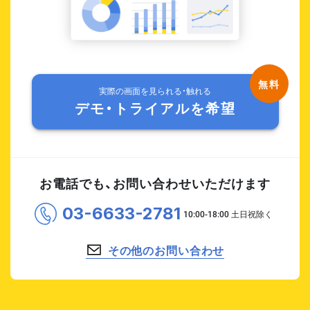
実際の画面を見られる・触れる
デモ・トライアルを希望
お電話でも、お問い合わせいただけます
03-6633-2781
その他のお問い合わせ