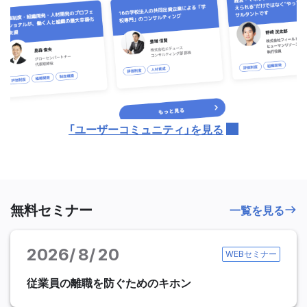
「ユーザーコミュニティ」を見る
無料セミナー
一覧を見る
2026
8
20
WEBセミナー
従業員の離職を防ぐためのキホン