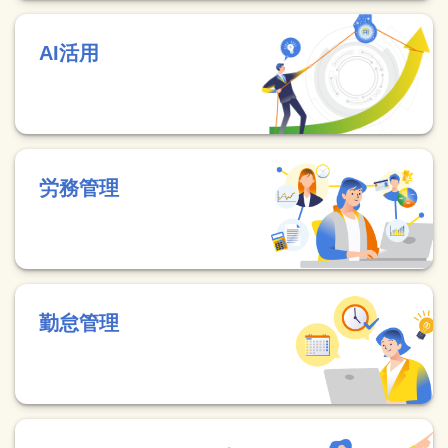
AI活用
労務管理
勤怠管理