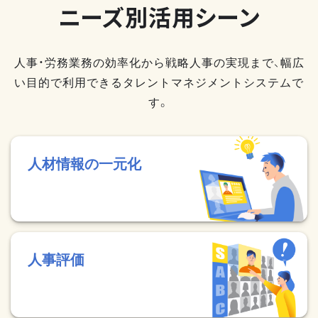
ニーズ別活用シーン
人事・労務業務の効率化から戦略人事の実現まで、幅広
い目的で利用できるタレントマネジメントシステムで
す。
人材情報の一元化
人事評価