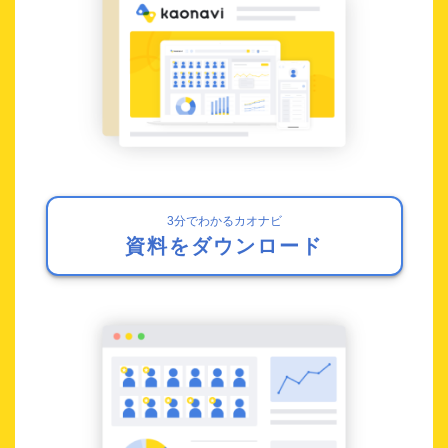
3分でわかるカオナビ
資料をダウンロード