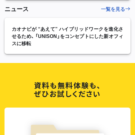
ニュース
一覧を見る
カオナビが “あえて” ハイブリッドワークを進化さ
せるため、 「UNISON」をコンセプトにした新オフィ
スに移転
資料も無料体験も、
ぜひお試しください