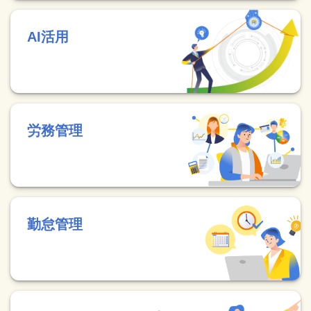
AI活用
労務管理
勤怠管理