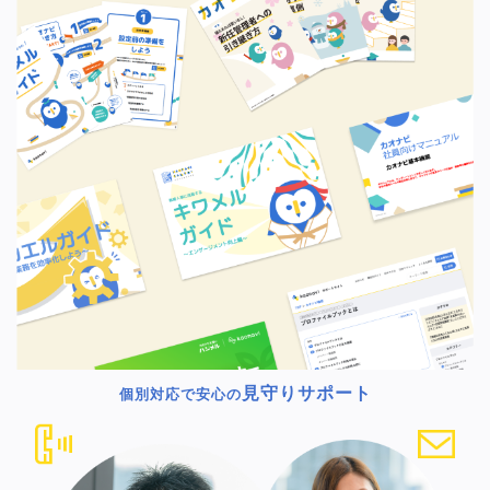
見守りサポート
個別対応で安心の