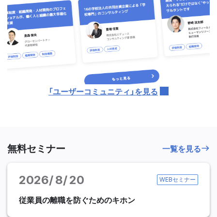
「ユーザーコミュニティ」を見る
無料セミナー
一覧を見る
2026
8
20
WEBセミナー
従業員の離職を防ぐためのキホン