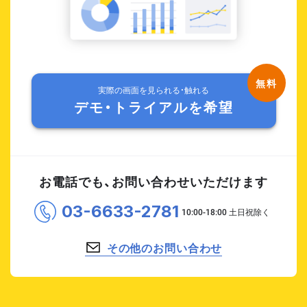
実際の画面を見られる・触れる
デモ・トライアルを希望
お電話でも、お問い合わせいただけます
03-6633-2781
その他のお問い合わせ