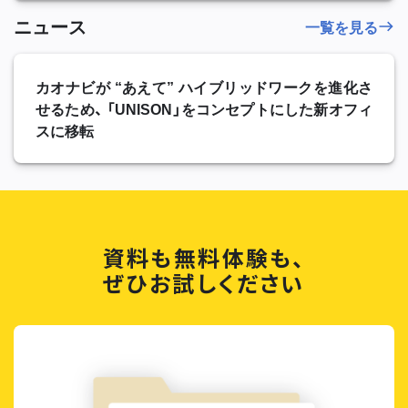
ニュース
一覧を見る
カオナビが “あえて” ハイブリッドワークを進化さ
せるため、 「UNISON」をコンセプトにした新オフィ
スに移転
資料も無料体験も、
ぜひお試しください