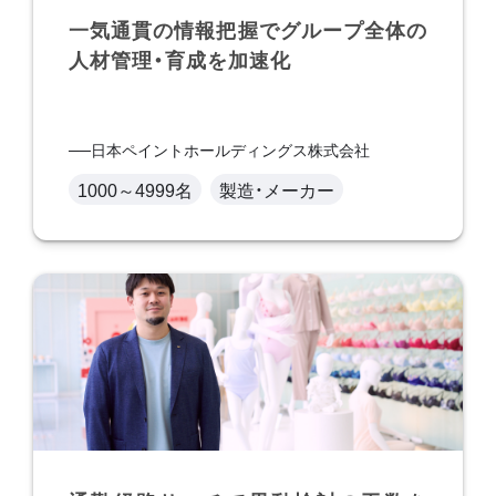
一気通貫の情報把握でグループ全体の
人材管理・育成を加速化
日本ペイントホールディングス株式会社
1000～4999名
製造・メーカー