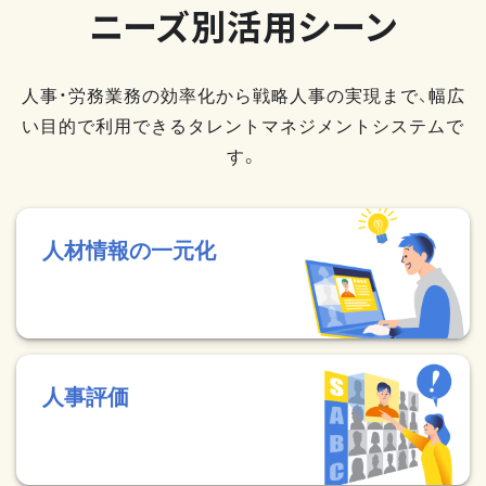
ニーズ別活用シーン
人事・労務業務の効率化から戦略人事の実現まで、幅広
い目的で利用できるタレントマネジメントシステムで
す。
人材情報の一元化
人事評価