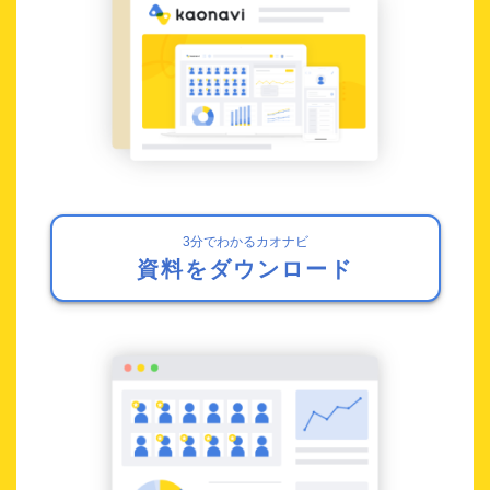
3分でわかるカオナビ
資料をダウンロード