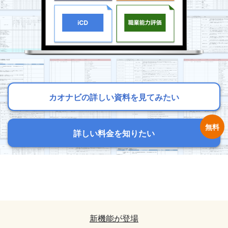
カオナビの詳しい資料を見てみたい
カオナビの詳しい資料を見てみたい
カオナビの詳しい資料を見てみたい
詳しい料金を知りたい
詳しい料金を知りたい
詳しい料金を知りたい
カオナビの詳しい資料を見てみたい
カオナビの詳しい資料を見てみたい
詳しい料金を知りたい
詳しい料金を知りたい
新機能が登場