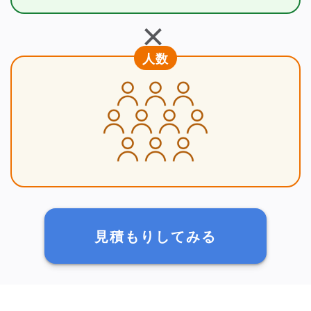
＋
人数
見積もりしてみる