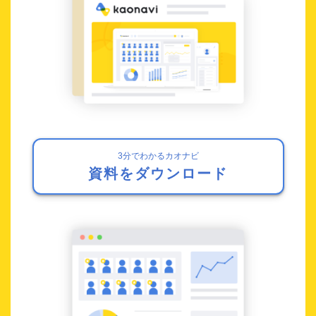
3分でわかるカオナビ
資料をダウンロード