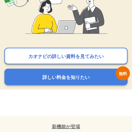
カオナビの詳しい資料を見てみたい
カオナビの詳しい資料を見てみたい
カオナビの詳しい資料を見てみたい
詳しい料金を知りたい
詳しい料金を知りたい
詳しい料金を知りたい
カオナビの詳しい資料を見てみたい
カオナビの詳しい資料を見てみたい
詳しい料金を知りたい
詳しい料金を知りたい
新機能が登場