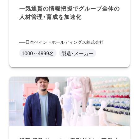
一気通貫の情報把握でグループ全体の
人材管理・育成を加速化
日本ペイントホールディングス株式会社
1000～4999名
製造・メーカー