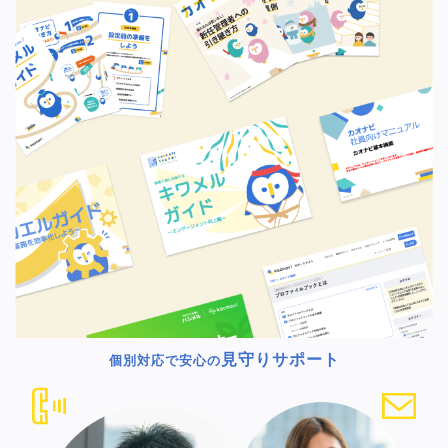
見守りサポート
個別対応で安心の