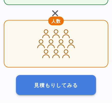
＋
人数
見積もりしてみる