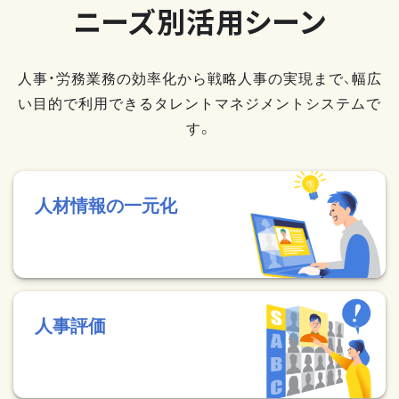
ニーズ別活用シーン
人事・労務業務の効率化から戦略人事の実現まで、幅広
い目的で利用できるタレントマネジメントシステムで
す。
人材情報の一元化
人事評価