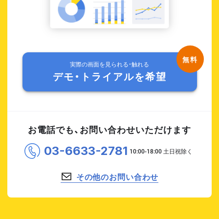
実際の画面を見られる・触れる
デモ・トライアルを希望
お電話でも、お問い合わせいただけます
03-6633-2781
その他のお問い合わせ