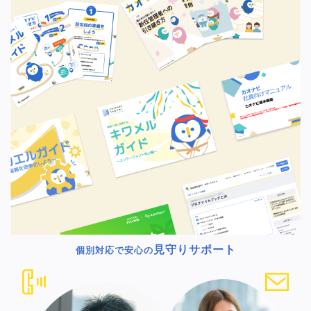
見守りサポート
個別対応で安心の