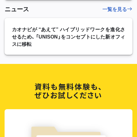
ニュース
一覧を見る
カオナビが “あえて” ハイブリッドワークを進化さ
せるため、 「UNISON」をコンセプトにした新オフィ
スに移転
資料も無料体験も、
ぜひお試しください