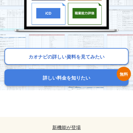
カオナビの詳しい資料を見てみたい
カオナビの詳しい資料を見てみたい
カオナビの詳しい資料を見てみたい
詳しい料金を知りたい
詳しい料金を知りたい
詳しい料金を知りたい
カオナビの詳しい資料を見てみたい
カオナビの詳しい資料を見てみたい
詳しい料金を知りたい
詳しい料金を知りたい
新機能が登場