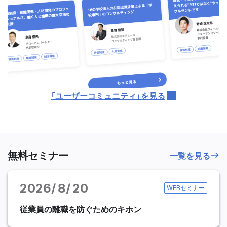
「ユーザーコミュニティ」を見る
無料セミナー
一覧を見る
2026
8
20
WEBセミナー
従業員の離職を防ぐためのキホン