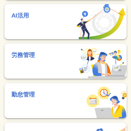
AI活用
労務管理
勤怠管理