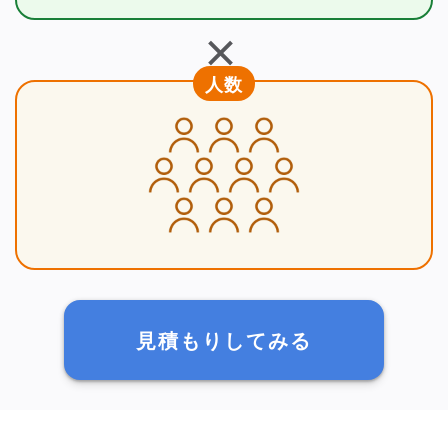
＋
人数
見積もりしてみる