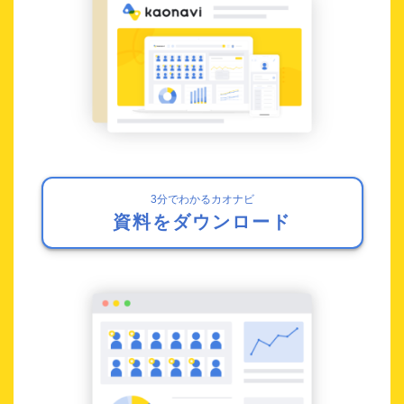
3分でわかるカオナビ
資料をダウンロード