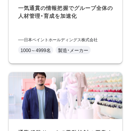
一気通貫の情報把握でグループ全体の
人材管理・育成を加速化
日本ペイントホールディングス株式会社
1000～4999名
製造・メーカー