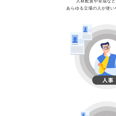
人材配置や育成など
あらゆる立場の人が使い