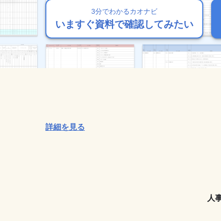
3分でわかるカオナビ
3分でわかるカオナビ
3分でわかるカオナビ
3分でわかるカオナビ
3分でわかるカオナビ
いますぐ資料で確認してみたい
いますぐ資料で確認してみたい
いますぐ資料で確認してみたい
いますぐ資料で確認してみたい
いますぐ資料で確認してみたい
詳細を見る
人