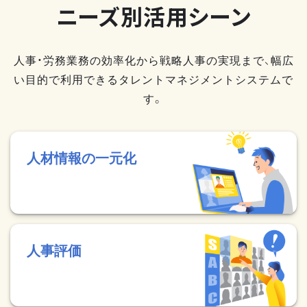
ニーズ別活用シーン
人事・労務業務の効率化から戦略人事の実現まで、幅広
い目的で利用できるタレントマネジメントシステムで
す。
人材情報の一元化
人事評価