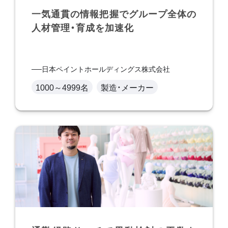
一気通貫の情報把握でグループ全体の
人材管理・育成を加速化
日本ペイントホールディングス株式会社
1000～4999名
製造・メーカー