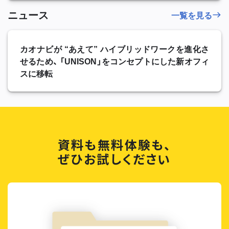
ニュース
一覧を見る
カオナビが “あえて” ハイブリッドワークを進化さ
せるため、 「UNISON」をコンセプトにした新オフィ
スに移転
資料も無料体験も、
ぜひお試しください