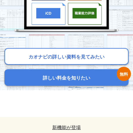
カオナビの詳しい資料を見てみたい
カオナビの詳しい資料を見てみたい
カオナビの詳しい資料を見てみたい
詳しい料金を知りたい
詳しい料金を知りたい
詳しい料金を知りたい
カオナビの詳しい資料を見てみたい
カオナビの詳しい資料を見てみたい
詳しい料金を知りたい
詳しい料金を知りたい
新機能が登場