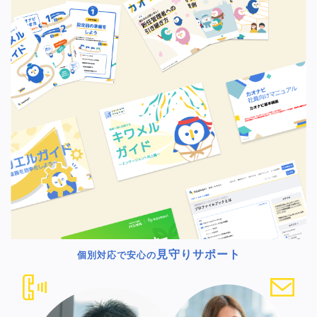
見守りサポート
個別対応で安心の