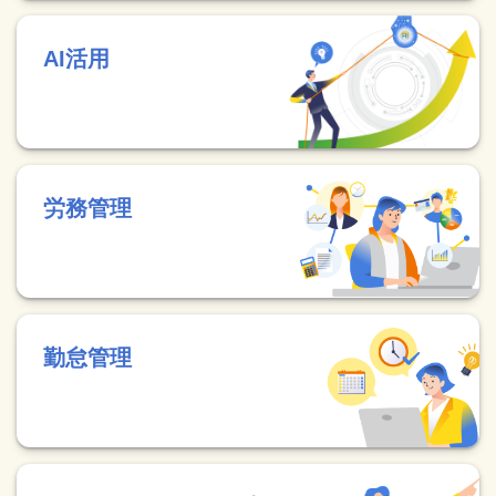
AI活用
労務管理
勤怠管理