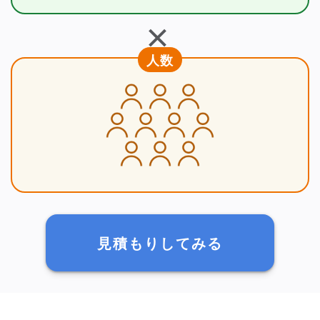
＋
人数
見積もりしてみる