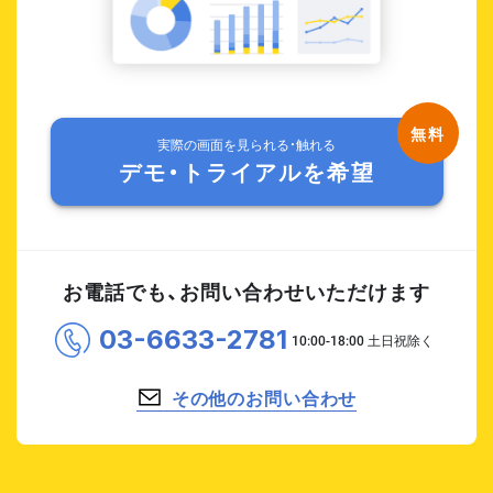
実際の画面を見られる・触れる
デモ・トライアルを希望
お電話でも、お問い合わせいただけます
03-6633-2781
その他のお問い合わせ