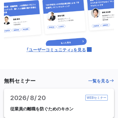
「ユーザーコミュニティ」を見る
無料セミナー
一覧を見る
2026
8
20
WEBセミナー
従業員の離職を防ぐためのキホン