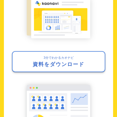
3分でわかるカオナビ
資料をダウンロード