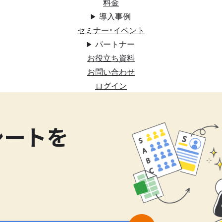
料金
導入事例
セミナー・イベント
パートナー
お役立ち資料
お問い合わせ
ログイン
シートを