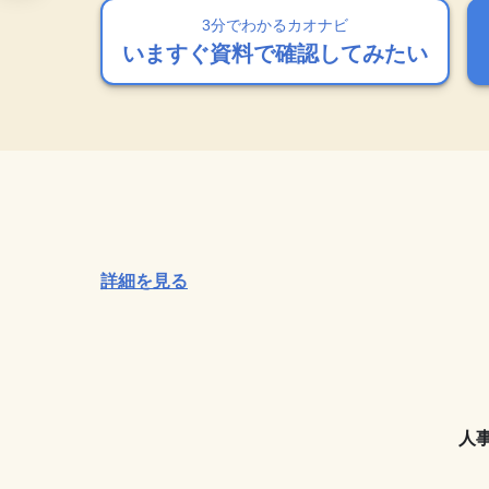
3分でわかるカオナビ
3分でわかるカオナビ
3分でわかるカオナビ
3分でわかるカオナビ
3分でわかるカオナビ
いますぐ資料で確認してみたい
いますぐ資料で確認してみたい
いますぐ資料で確認してみたい
いますぐ資料で確認してみたい
いますぐ資料で確認してみたい
詳細を見る
人