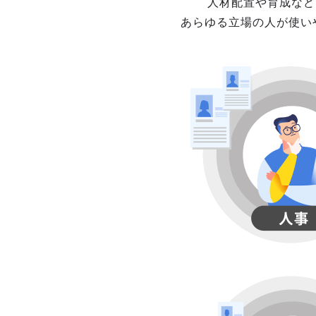
人材配置や育成など
あらゆる立場の人が使い