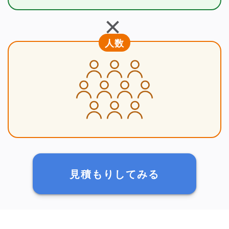
＋
人数
見積もりしてみる