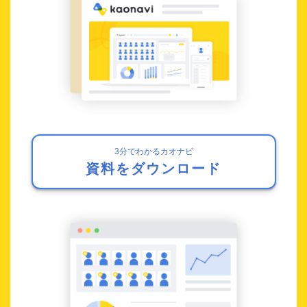
3分でわかるカオナビ
資料をダウンロード