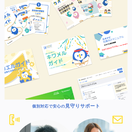
見守りサポート
個別対応で安心の