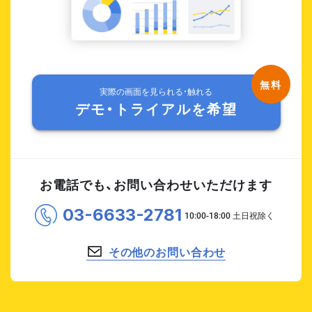
実際の画面を見られる・触れる
デモ・トライアルを希望
お電話でも、お問い合わせいただけます
03-6633-2781
その他のお問い合わせ