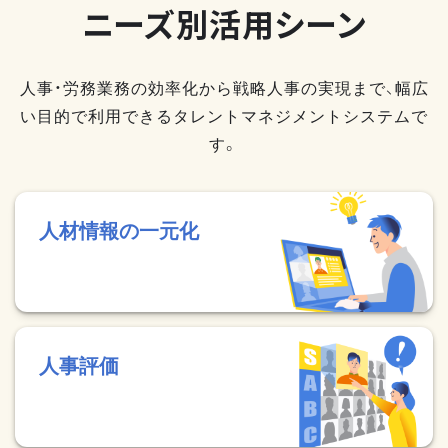
ニーズ別活用シーン
人事・労務業務の効率化から戦略人事の実現まで、幅広
い目的で利用できるタレントマネジメントシステムで
す。
人材情報の一元化
人事評価