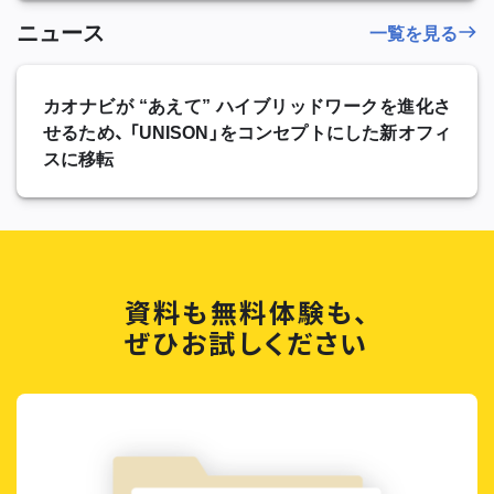
ニュース
一覧を見る
カオナビが “あえて” ハイブリッドワークを進化さ
せるため、 「UNISON」をコンセプトにした新オフィ
スに移転
資料も無料体験も、
ぜひお試しください