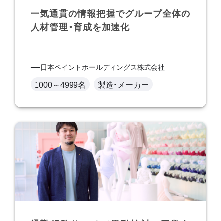
一気通貫の情報把握でグループ全体の
人材管理・育成を加速化
日本ペイントホールディングス株式会社
1000～4999名
製造・メーカー