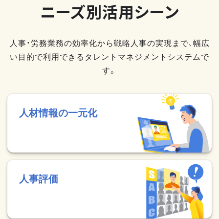
ニーズ別活用シーン
人事・労務業務の効率化から戦略人事の実現まで、幅広
い目的で利用できるタレントマネジメントシステムで
す。
人材情報の一元化
人事評価