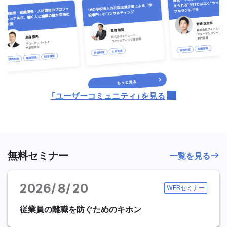
「ユーザーコミュニティ」を見る
無料セミナー
一覧を見る
2026
8
20
WEBセミナー
従業員の離職を防ぐためのキホン