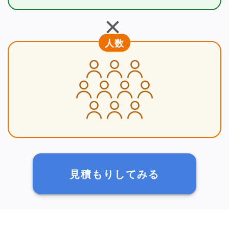
＋
人数
見積もりしてみる