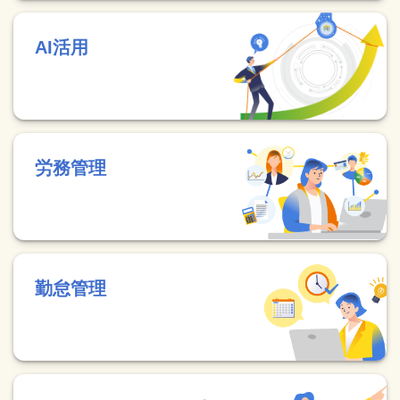
AI活用
労務管理
勤怠管理