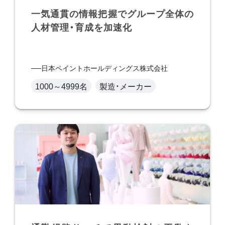
一気通貫の情報把握でグループ全体の
人材管理・育成を加速化
日本ペイントホールディングス株式会社
1000～4999名
製造・メーカー