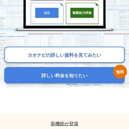
カオナビの詳しい資料を見てみたい
カオナビの詳しい資料を見てみたい
カオナビの詳しい資料を見てみたい
詳しい料金を知りたい
詳しい料金を知りたい
詳しい料金を知りたい
カオナビの詳しい資料を見てみたい
カオナビの詳しい資料を見てみたい
詳しい料金を知りたい
詳しい料金を知りたい
新機能が登場