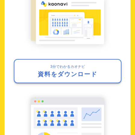
3分でわかるカオナビ
資料をダウンロード