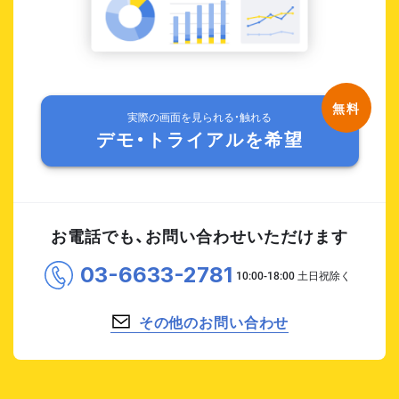
実際の画面を見られる・触れる
デモ・トライアルを希望
お電話でも、お問い合わせいただけます
03-6633-2781
その他のお問い合わせ