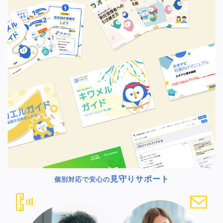
見守りサポート
個別対応で安心の