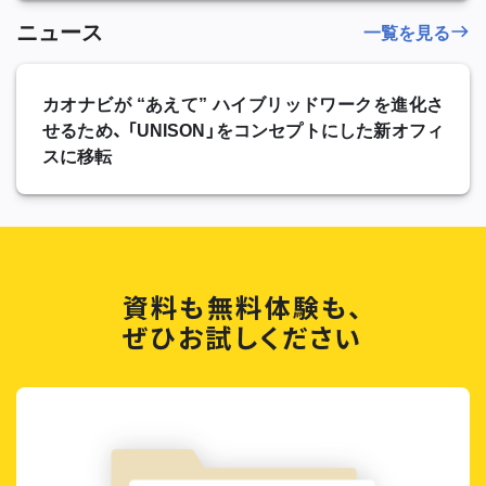
ニュース
一覧を見る
カオナビが “あえて” ハイブリッドワークを進化さ
せるため、 「UNISON」をコンセプトにした新オフィ
スに移転
資料も無料体験も、
ぜひお試しください