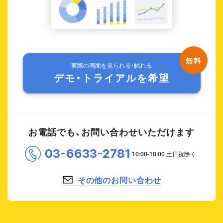
実際の画面を見られる・触れる
デモ・トライアルを希望
お電話でも、お問い合わせいただけます
03-6633-2781
その他のお問い合わせ