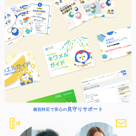
見守りサポート
個別対応で安心の