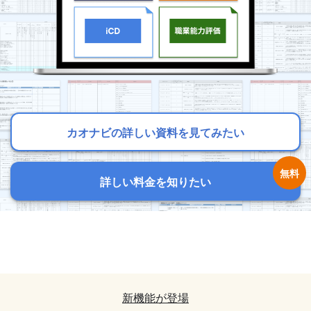
カオナビの詳しい資料を見てみたい
カオナビの詳しい資料を見てみたい
カオナビの詳しい資料を見てみたい
詳しい料金を知りたい
詳しい料金を知りたい
詳しい料金を知りたい
カオナビの詳しい資料を見てみたい
カオナビの詳しい資料を見てみたい
詳しい料金を知りたい
詳しい料金を知りたい
新機能が登場