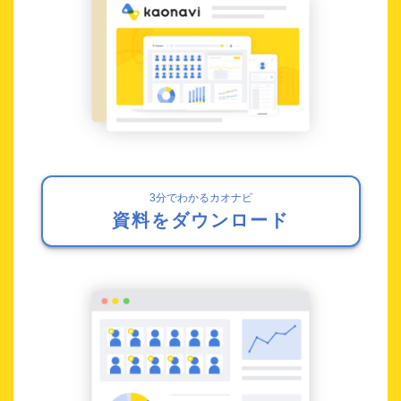
3分でわかるカオナビ
資料をダウンロード