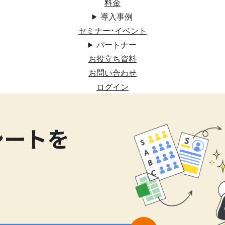
料金
導入事例
セミナー・イベント
パートナー
お役立ち資料
お問い合わせ
ログイン
シートを