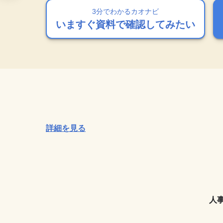
3分でわかるカオナビ
3分でわかるカオナビ
3分でわかるカオナビ
3分でわかるカオナビ
3分でわかるカオナビ
いますぐ資料で確認してみたい
いますぐ資料で確認してみたい
いますぐ資料で確認してみたい
いますぐ資料で確認してみたい
いますぐ資料で確認してみたい
詳細を見る
人