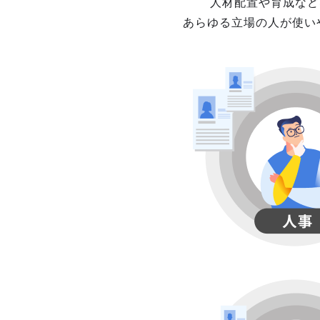
人材配置や育成など
あらゆる立場の人が使い