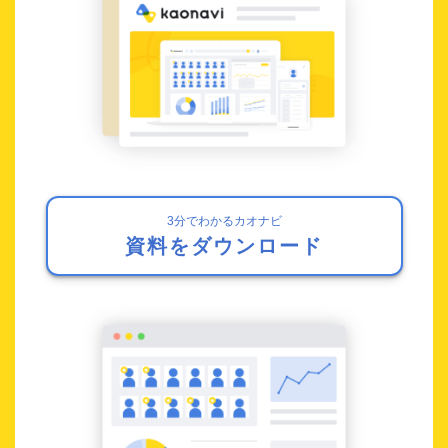
3分でわかるカオナビ
資料をダウンロード