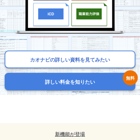
カオナビの詳しい資料を見てみたい
カオナビの詳しい資料を見てみたい
カオナビの詳しい資料を見てみたい
詳しい料金を知りたい
詳しい料金を知りたい
詳しい料金を知りたい
カオナビの詳しい資料を見てみたい
カオナビの詳しい資料を見てみたい
詳しい料金を知りたい
詳しい料金を知りたい
新機能が登場