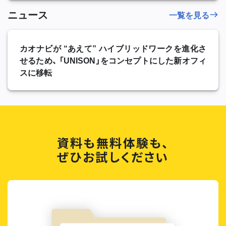
ニュース
一覧を見る
カオナビが “あえて” ハイブリッドワークを進化さ
せるため、 「UNISON」をコンセプトにした新オフィ
スに移転
資料も無料体験も、
ぜひお試しください