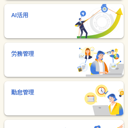
AI活用
労務管理
勤怠管理