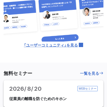
「ユーザーコミュニティ」を見る
無料セミナー
一覧を見る
2026
8
20
WEBセミナー
従業員の離職を防ぐためのキホン