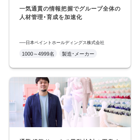
一気通貫の情報把握でグループ全体の
人材管理・育成を加速化
日本ペイントホールディングス株式会社
1000～4999名
製造・メーカー