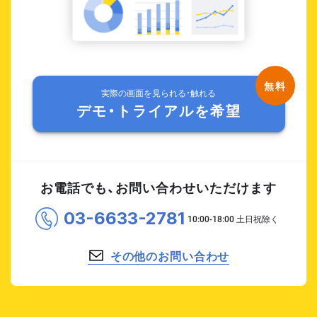
実際の画面を見られる・触れる
デモ・トライアルを希望
お電話でも、お問い合わせいただけます
03-6633-2781
その他のお問い合わせ