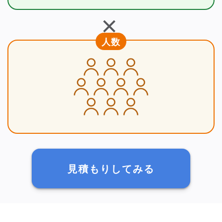
＋
人数
見積もりしてみる