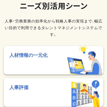
ニーズ別活用シーン
人事・労務業務の効率化から戦略人事の実現まで、幅広
い目的で利用できるタレントマネジメントシステムで
す。
人材情報の一元化
人事評価