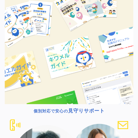
見守りサポート
個別対応で安心の