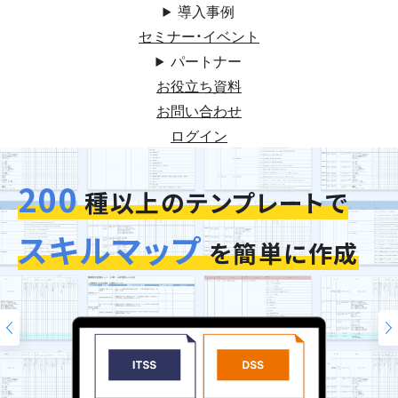
導入事例
セミナー・イベント
パートナー
お役立ち資料
お問い合わせ
ログイン
200
種以上のテンプレートで
スキルマップ
を簡単に作成