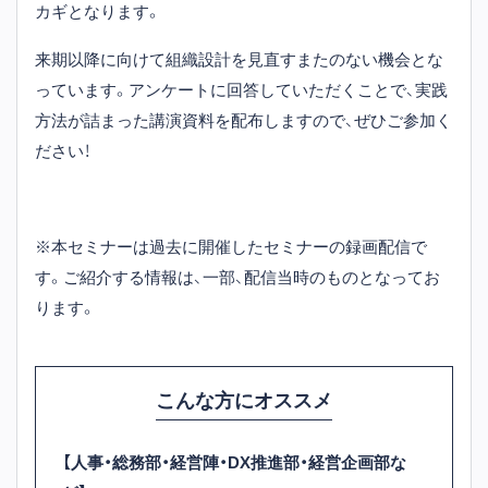
カギとなります。
来期以降に向けて組織設計を見直すまたのない機会とな
っています。アンケートに回答していただくことで、実践
方法が詰まった講演資料を配布しますので、ぜひご参加く
ださい！
※本セミナーは過去に開催したセミナーの録画配信で
す。ご紹介する情報は、一部、配信当時のものとなってお
ります。
こんな方にオススメ
【人事・総務部・経営陣・DX推進部・経営企画部な