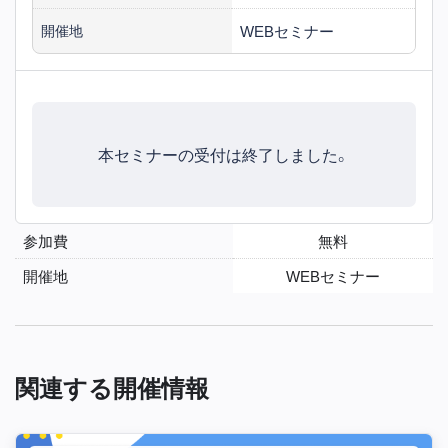
WEBセミナー
開催地
本セミナーの受付は終了しました。
参加費
無料
開催地
WEBセミナー
関連する開催情報