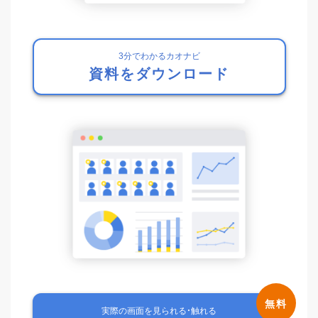
3分でわかるカオナビ
資料をダウンロード
実際の画面を見られる・触れる