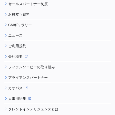
セールスパートナー制度
お役立ち資料
CMギャラリー
ニュース
ご利用規約
会社概要
フィランソロピーの取り組み
アライアンスパートナー
カオパス
人事用語集
タレントインテリジェンスとは