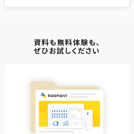
資料も無料体験も、
ぜひお試しください