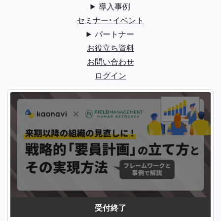
導入事例
セミナー・イベント
パートナー
お役立ち資料
お問い合わせ
ログイン
受付終了