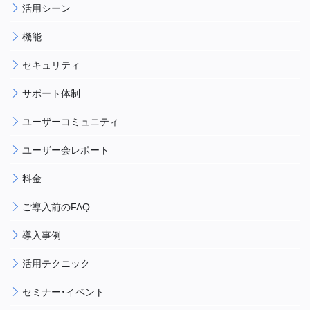
活用シーン
機能
セキュリティ
サポート体制
ユーザーコミュニティ
ユーザー会レポート
料金
ご導入前のFAQ
導入事例
活用テクニック
セミナー・イベント