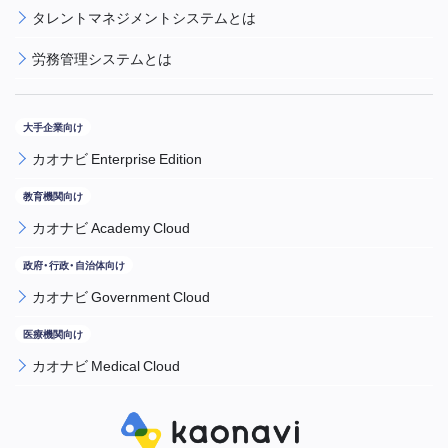
タレントマネジメントシステムとは
労務管理システムとは
カオナビ Enterprise Edition
カオナビ Academy Cloud
カオナビ Government Cloud
カオナビ Medical Cloud