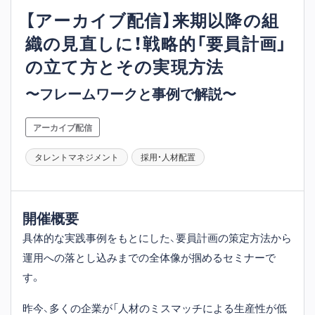
【アーカイブ配信】来期以降の組
織の見直しに！戦略的「要員計画」
の立て方とその実現方法
〜フレームワークと事例で解説〜
アーカイブ配信
タレントマネジメント
採用・人材配置
開催概要
具体的な実践事例をもとにした、要員計画の策定方法から
運用への落とし込みまでの全体像が掴めるセミナーで
す。
昨今、多くの企業が「人材のミスマッチによる生産性が低