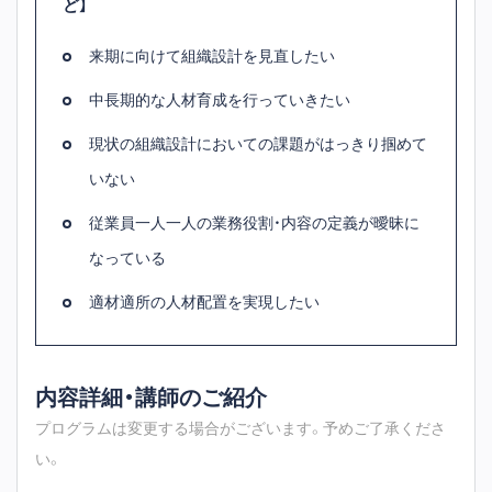
ど】
来期に向けて組織設計を見直したい
中長期的な人材育成を行っていきたい
現状の組織設計においての課題がはっきり掴めて
いない
従業員一人一人の業務役割・内容の定義が曖昧に
なっている
適材適所の人材配置を実現したい
内容詳細・講師のご紹介
プログラムは変更する場合がございます。予めご了承くださ
い。