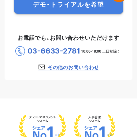
デモ・トライアルを希望
お電話でも、お問い合わせいただけます
03-6633-2781
その他のお問い合わせ
タレント
マネジメント
人事管理
システム
システム
※1
※2