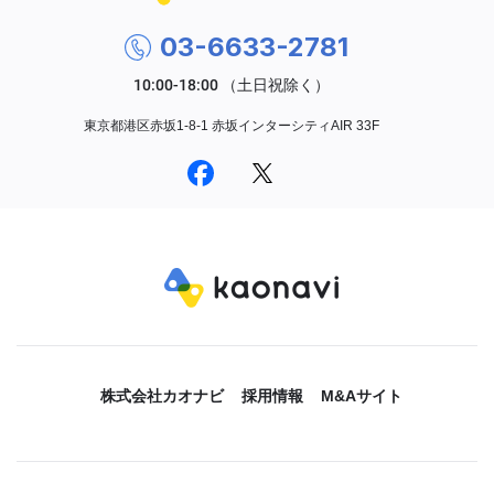
03-6633-2781
東京都港区赤坂1-8-1 赤坂インターシティAIR 33F
株式会社カオナビ
採用情報
M&Aサイト