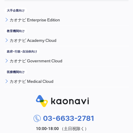
カオナビ Enterprise Edition
カオナビ Academy Cloud
カオナビ Government Cloud
カオナビ Medical Cloud
03-6633-2781