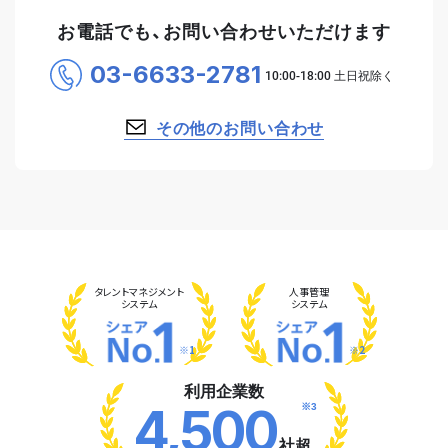
お電話でも、お問い合わせいただけます
03-6633-2781
その他のお問い合わせ
タレント
マネジメント
人事管理
システム
システム
※1
※2
利用企業数
※3
4,500
社超