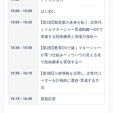
はじめに
15:00～15:05
【第1部】製造業の未来を拓く、次世代
15:05～15:35
ミドルマネージャー育成戦略〜DXで
加速する技術継承と現場力強化〜
【第2部】教育DXで築くマネージャー
15:35～15:55
が育つ仕組みーノウハウの見える化
で技術継承を実現するー
【第3部】人材情報を活用し、次世代リ
15:55～16:15
ーダーを計画的に選抜・育成する方
法
質疑応答
16:15～16:30