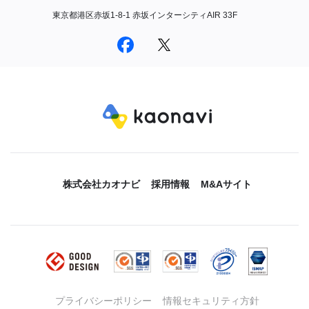
東京都港区赤坂1-8-1 赤坂インターシティAIR 33F
株式会社カオナビ
採用情報
M&Aサイト
プライバシーポリシー
情報セキュリティ方針