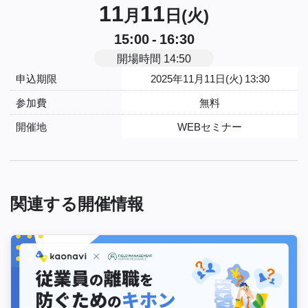
11
11
月
日(火)
15:00 - 16:30
開場時間 14:50
申込期限
2025年11月11日(火) 13:30
参加費
無料
開催地
WEBセミナー
関連する開催情報