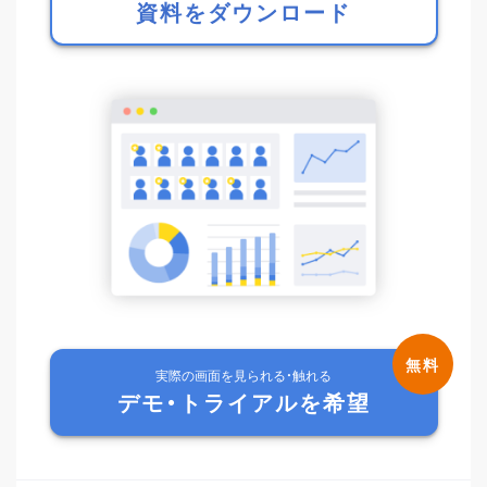
資料をダウンロード
実際の画面を見られる・触れる
デモ・トライアルを希望