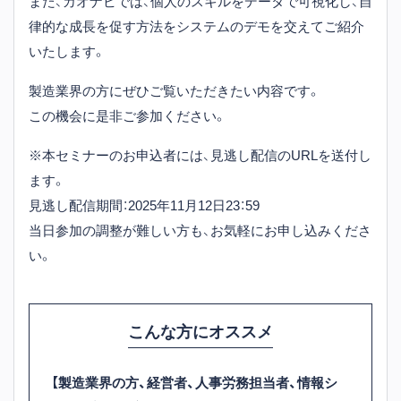
また、カオナビでは、個人のスキルをデータで可視化し、自
律的な成長を促す方法をシステムのデモを交えてご紹介
いたします。
製造業界の方にぜひご覧いただきたい内容です。
この機会に是非ご参加ください。
※本セミナーのお申込者には、見逃し配信のURLを送付し
ます。
見逃し配信期間：2025年11月12日23：59
当日参加の調整が難しい方も、お気軽にお申し込みくださ
い。
こんな方にオススメ
【製造業界の方、経営者、人事労務担当者、情報シ