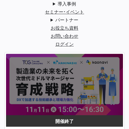
導入事例
セミナー・イベント
パートナー
お役立ち資料
お問い合わせ
ログイン
開催終了