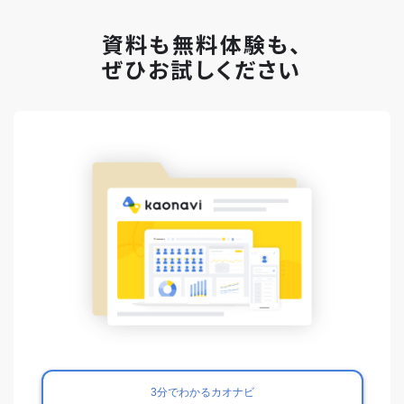
資料も無料体験も、
ぜひお試しください
3分でわかるカオナビ