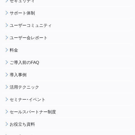
セキュリティ
サポート体制
ユーザーコミュニティ
ユーザー会レポート
料金
ご導入前のFAQ
導入事例
活用テクニック
セミナー・イベント
セールスパートナー制度
お役立ち資料