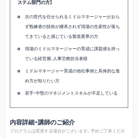
ステム部門の方】
次の世代を任せられるミドルマネージャーがおら
ず熟練者の技術が継承されず現場の生産性が落ち
てきていると感じている製造業界の方
現場のミドルマネージャーの育成に課題感を持っ
ている経営層、人事労務担当者様
ミドルマネージャー育成の他社事例と具体的な進
め方が知りたい方
若手・中堅のマネジメントスキルが不足している
内容詳細・講師のご紹介
プログラムは変更する場合がございます。予めご了承くださ