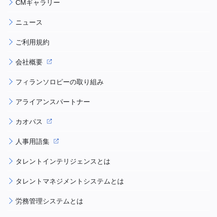
CMギャラリー
ニュース
ご利用規約
会社概要
フィランソロピーの取り組み
アライアンスパートナー
カオパス
人事用語集
タレントインテリジェンスとは
タレントマネジメントシステムとは
労務管理システムとは