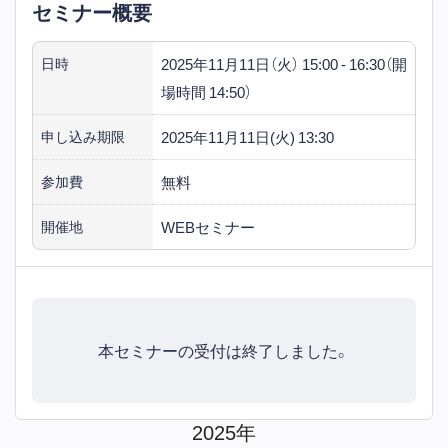
セミナー概要
2025年11月11日（火） 15:00 - 16:30（開
日時
場時間 14:50）
2025年11月11日(火) 13:30
申し込み期限
無料
参加費
WEBセミナー
開催地
本セミナーの受付は終了しました。
2025年