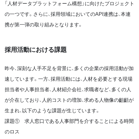
「人材データプラットフォーム構想」に向けたプロジェクト
の一つです。さらに、採用領域においてのAPI連携は、本連
携が第一弾の取り組みとなります。
採用活動における課題
昨今、深刻な人手不足を背景に、多くの企業の採用活動が加
速しています。一方、採用活動には、人材を必要とする現場
担当者や人事担当者、人材紹介会社、求職者など、多くの人
が介在しており、人的コストの増加、求める人物像の齟齬が
生まれ、以下のような課題が生じています。
課題① 求人窓口である人事部門を介することによる時間
のロス