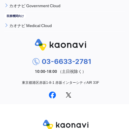
カオナビ Government Cloud
カオナビ Medical Cloud
03-6633-2781
東京都港区赤坂1-8-1 赤坂インターシティAIR 33F