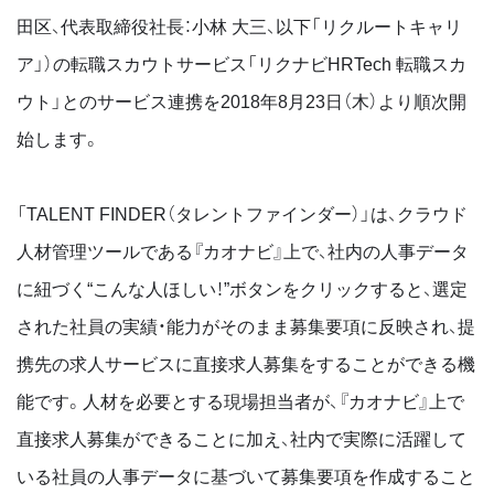
田区、代表取締役社長：小林 大三、以下「リクルートキャリ
ア」）の転職スカウトサービス「リクナビHRTech 転職スカ
ウト」とのサービス連携を2018年8月23日（木）より順次開
始します。
「TALENT FINDER（タレントファインダー）」は、クラウド
人材管理ツールである『カオナビ』上で、社内の人事データ
に紐づく“こんな人ほしい！”ボタンをクリックすると、選定
された社員の実績・能力がそのまま募集要項に反映され、提
携先の求人サービスに直接求人募集をすることができる機
能です。人材を必要とする現場担当者が、『カオナビ』上で
直接求人募集ができることに加え、社内で実際に活躍して
いる社員の人事データに基づいて募集要項を作成すること