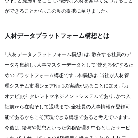
ができることから、この度の提携に至りました。
人材データプラットフォーム構想とは
「人材データプラットフォーム構想」は、散在する社員のデ
ータを集約し、人事マスターデータとして“使える化”するた
めのプラットフォーム構想です。本構想は、当社が人材管
理システム市場シェアNo.1の実績があることに加え、『カ
オナビ』が、タレントマネジメントシステムであり、かつ入
社前から在職そして退職まで、全社員の人事情報が登録可
能であるからこそ実現できる構想であると考えています。
今後は、給与や勤怠といった労務管理を中心としたサービ
スや、求人サービスとのAPI連携を進めることで、人材デー