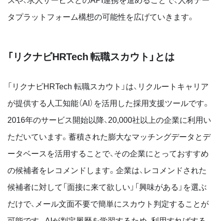
タプラットフォーム構想の可能性を広げていきます。
「リクナビHRTech 転職スカウト」とは
「リクナビHRTech 転職スカウト」は、リクルートキャリア
が提供する人工知能（AI）を活用した採用支援ツールです。
2016年のサービス開始以降、20,000社以上の企業に利用い
ただいています。蓄積された膨大なマッチングデータとデ
ータベースを活用することで、その企業にとっておすすめ
の候補者をレコメンドします。企業は、レコメンドされた
候補者に対して「面接に来て欲しい」「興味がある」を選ぶ
だけで、メール文面不要で簡単にスカウト判定することが
可能です。AIが判定履歴を学習するため、利用すればする