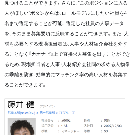
見つけることができます。さらに、“このポジションに入る
人がほしい”ボタンからは、ロールモデルにしたい社員を4
名まで選定することが可能。選定した社員の人事データ
を、そのまま募集要項に反映することができます。また、人
材を必要とする現場担当者は、人事や人材紹介会社を介す
ることなく『カオナビ』上で直接求人募集を出すことができ
るため、現場担当者と人事・人材紹介会社間の求める人物像
の乖離を防ぎ、効率的にマッチング率の高い人材を募集す
ることができます。