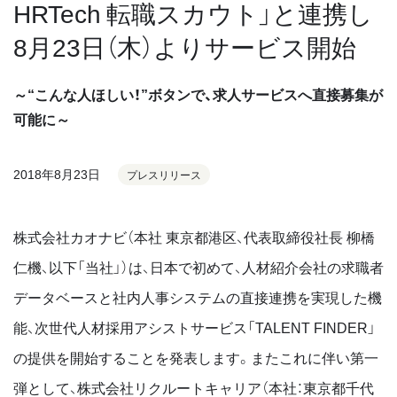
HRTech 転職スカウト」と連携し
8月23日（木）よりサービス開始
～“こんな人ほしい！”ボタンで、求人サービスへ直接募集が
可能に～
2018年8月23日
プレスリリース
株式会社カオナビ（本社 東京都港区、代表取締役社長 柳橋
仁機、以下「当社」）は、日本で初めて、人材紹介会社の求職者
データベースと社内人事システムの直接連携を実現した機
能、次世代人材採用アシストサービス「TALENT FINDER」
の提供を開始することを発表します。またこれに伴い第一
弾として、株式会社リクルートキャリア（本社：東京都千代