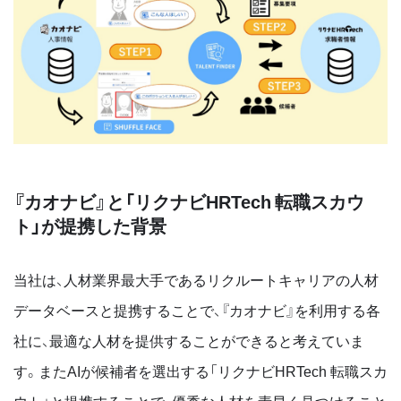
『カオナビ』と「リクナビHRTech 転職スカウ
ト」が提携した背景
当社は、人材業界最大手であるリクルートキャリアの人材
データベースと提携することで、『カオナビ』を利用する各
社に、最適な人材を提供することができると考えていま
す。またAIが候補者を選出する「リクナビHRTech 転職スカ
ウト」と提携することで、優秀な人材を素早く見つけること