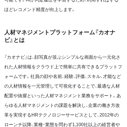
ほどレコメンド精度が向上します。
人材マネジメントプラットフォーム『カオナ
ビ』とは
『カオナビ』は、顔写真が並ぶシンプルな画面から一元化さ
れた人材情報をクラウド上で簡単に共有できるプラットフ
ォームです。社員の顔や名前、経験、評価、スキル、才能など
の人材情報を一元管理して可視化することで、最適な人材
配置や抜擢といった人材マネジメント業務をサポート。あ
らゆる人材マネジメントの課題を解決し、企業の働き方改
革を実現するHRテクノロジーサービスとして、2012年の
ローンチ以降、業種・業態を問わず1,100社以上の経営者や