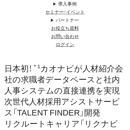
導入事例
セミナー・イベント
パートナー
お役立ち資料
お問い合わせ
ログイン
日本初！
カオナビが人材紹介会
＊1
社の求職者データベースと社内
人事システムの直接連携を実現
次世代人材採用アシストサービ
ス「TALENT FINDER」開発
リクルートキャリア「リクナビ