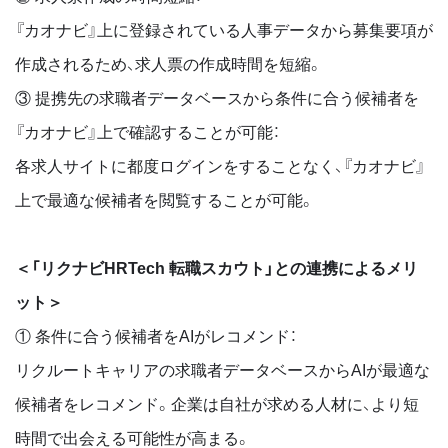
『カオナビ』上に登録されている人事データから募集要項が
作成されるため、求人票の作成時間を短縮。
③ 提携先の求職者データベースから条件に合う候補者を
『カオナビ』上で確認することが可能：
各求人サイトに都度ログインをすることなく、『カオナビ』
上で最適な候補者を閲覧することが可能。
＜「リクナビHRTech 転職スカウト」との連携によるメリ
ット＞
① 条件に合う候補者をAIがレコメンド：
リクルートキャリアの求職者データベースからAIが最適な
候補者をレコメンド。企業は自社が求める人材に、より短
時間で出会える可能性が高まる。