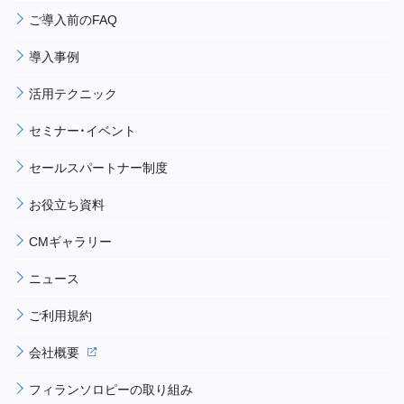
ご導入前のFAQ
導入事例
活用テクニック
セミナー・イベント
セールスパートナー制度
お役立ち資料
CMギャラリー
ニュース
ご利用規約
会社概要
フィランソロピーの取り組み