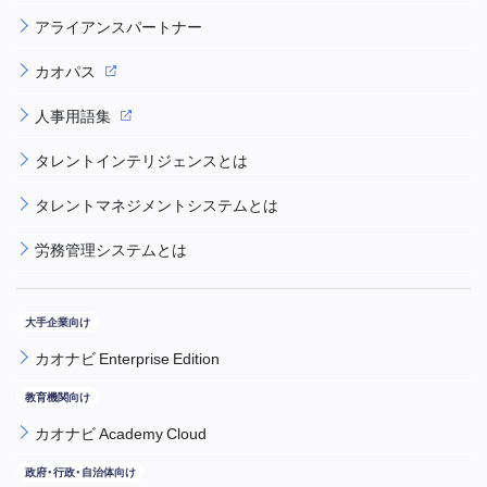
アライアンスパートナー
カオパス
人事用語集
タレントインテリジェンスとは
タレントマネジメントシステムとは
労務管理システムとは
カオナビ Enterprise Edition
カオナビ Academy Cloud