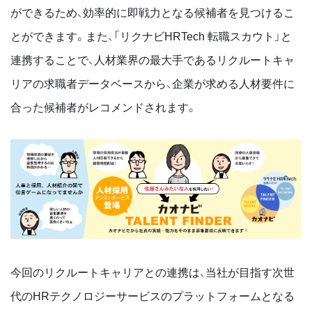
ができるため、効率的に即戦力となる候補者を見つけるこ
とができます。また、「リクナビHRTech 転職スカウト」と
連携することで、人材業界の最大手であるリクルートキャ
リアの求職者データベースから、企業が求める人材要件に
合った候補者がレコメンドされます。
今回のリクルートキャリアとの連携は、当社が目指す次世
代のHRテクノロジーサービスのプラットフォームとなる