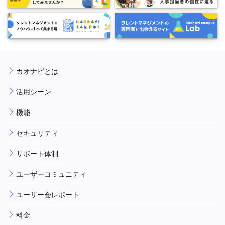
カオナビとは
活用シーン
機能
セキュリティ
サポート体制
ユーザーコミュニティ
ユーザー会レポート
料金