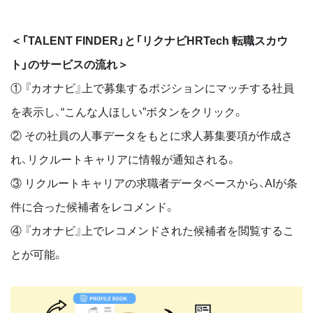
＜「TALENT FINDER」と「リクナビHRTech 転職スカウ
ト」のサービスの流れ＞
① 『カオナビ』上で募集するポジションにマッチする社員
を表示し、“こんな人ほしい”ボタンをクリック。
② その社員の人事データをもとに求人募集要項が作成さ
れ、リクルートキャリアに情報が通知される。
③ リクルートキャリアの求職者データベースから、AIが条
件に合った候補者をレコメンド。
④ 『カオナビ』上でレコメンドされた候補者を閲覧するこ
とが可能。