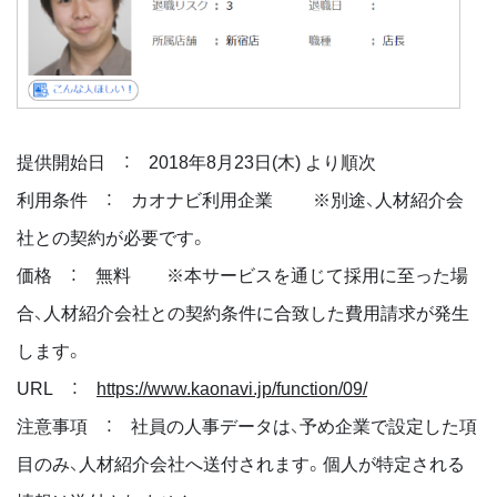
提供開始日 ： 2018年8月23日(木) より順次
利用条件 ： カオナビ利用企業 ※別途、人材紹介会
社との契約が必要です。
価格 ： 無料 ※本サービスを通じて採用に至った場
合、人材紹介会社との契約条件に合致した費用請求が発生
します。
URL ：
https://www.kaonavi.jp/function/09/
注意事項 ： 社員の人事データは、予め企業で設定した項
目のみ、人材紹介会社へ送付されます。個人が特定される