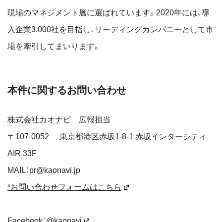
現場のマネジメント層に選ばれています。2020年には、導
入企業3,000社を目指し、リーディングカンパニーとして市
場を牽引してまいります。
本件に関するお問い合わせ
株式会社カオナビ 広報担当
〒
107-0052
東京都港区赤坂1-8-1 赤坂インターシティ
AIR 33F
MAIL：pr@kaonavi.jp
*お問い合わせフォームはこちら
Facebook：
@kaonavi