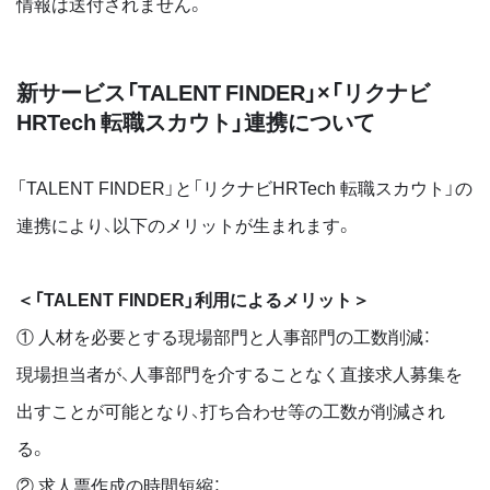
情報は送付されません。
新サービス「TALENT FINDER」×「リクナビ
HRTech 転職スカウト」連携について
「TALENT FINDER」と「リクナビHRTech 転職スカウト」の
連携により、以下のメリットが生まれます。
＜「TALENT FINDER」利用によるメリット＞
① 人材を必要とする現場部門と人事部門の工数削減：
現場担当者が、人事部門を介することなく直接求人募集を
出すことが可能となり、打ち合わせ等の工数が削減され
る。
② 求人票作成の時間短縮：