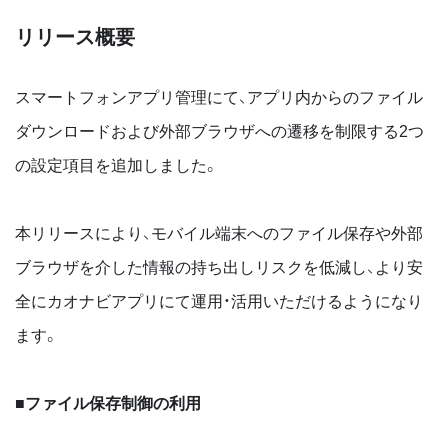
リリース概要
スマートフォンアプリ管理にて、アプリ内からのファイル
ダウンロードおよび外部ブラウザへの遷移を制限する2つ
の設定項目を追加しました。
本リリースにより、モバイル端末へのファイル保存や外部
ブラウザを介した情報の持ち出しリスクを低減し、より安
全にカオナビアプリにて運用・活用いただけるようになり
ます。
■ファイル保存制御の利用