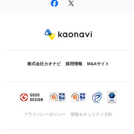
株式会社カオナビ
採用情報
M&Aサイト
プライバシーポリシー
情報セキュリティ方針