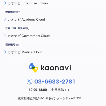
カオナビ Enterprise Edition
カオナビ Academy Cloud
カオナビ Government Cloud
カオナビ Medical Cloud
03-6633-2781
東京都港区赤坂1-8-1 赤坂インターシティAIR 33F