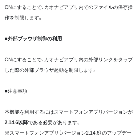
ONにすることで、カオナビアプリ内でのファイルの保存操
作を制限します。
■外部ブラウザ制御の利用
ONにすることで、カオナビアプリ内の外部リンクをタップ
した際の外部ブラウザ起動を制限します。
■注意事項
本機能を利用するにはスマートフォンアプリバージョンが
2.14.6以降
である必要があります。
※スマートフォンアプリ（バージョン2.14.6）のアップデー