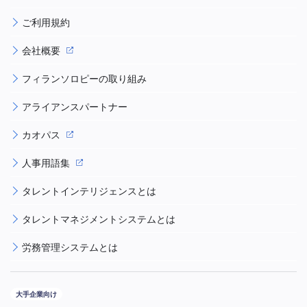
ご利用規約
会社概要
フィランソロピーの取り組み
アライアンスパートナー
カオパス
人事用語集
タレントインテリジェンスとは
タレントマネジメントシステムとは
労務管理システムとは