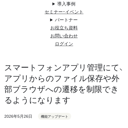
導入事例
セミナー・イベント
パートナー
お役立ち資料
お問い合わせ
ログイン
スマートフォンアプリ管理にて、
アプリからのファイル保存や外
部ブラウザへの遷移を制限でき
るようになります
2026年5月26日
機能アップデート