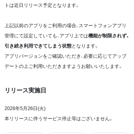
トは近日リリース予定となります。
上記以前のアプリをご利用の場合、スマートフォンアプリ
管理にて設定していても、アプリ上では
機能が制限されず、
引き続き利用できてしまう状態
となります。
アプリバージョンをご確認いただき、必要に応じてアップ
デートの上ご利用いただきますようお願いいたします。
リリース実施日
2026年5月26日(火)
本リリースに伴うサービス停止等はございません。