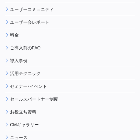
ユーザーコミュニティ
ユーザー会レポート
料金
ご導入前のFAQ
導入事例
活用テクニック
セミナー・イベント
セールスパートナー制度
お役立ち資料
CMギャラリー
ニュース