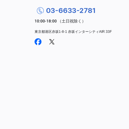
03-6633-2781
東京都港区赤坂1-8-1 赤坂インターシティAIR 33F