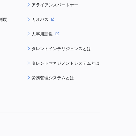
アライアンスパートナー
制度
カオパス
人事用語集
タレントインテリジェンスとは
タレントマネジメントシステムとは
労務管理システムとは