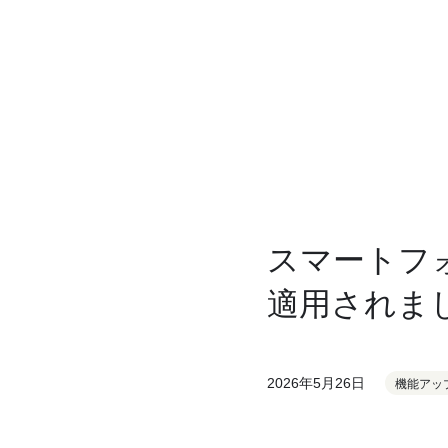
スマートフ
適用されま
2026年5月26日
機能アッ