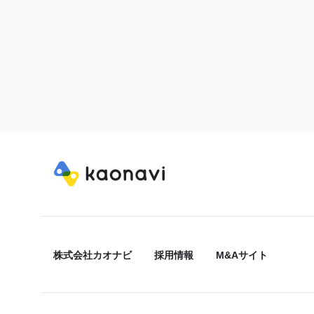
株式会社カオナビ
採用情報
M&Aサイト