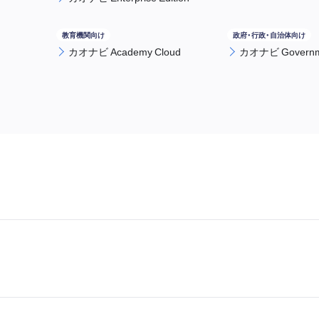
カオナビ Academy Cloud
カオナビ Governme