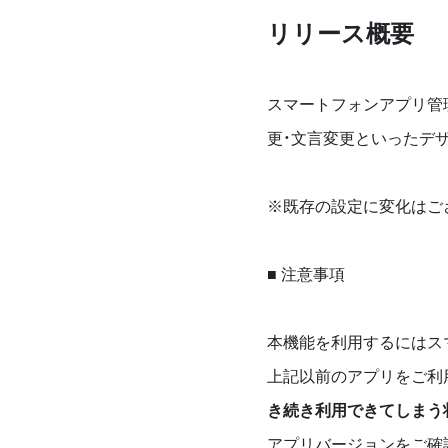
リリース概要
スマートフォンアプリ管
更・文言変更といったデ
※既存の設定に変化はご
■ 注意事項
本機能を利用するにはス
上記以前のアプリをご利
き続き利用できてしまう
アプリバージョンをご確