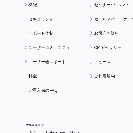
機能
セミナー・イベント
セキュリティ
セールスパートナー
サポート体制
お役立ち資料
ユーザーコミュニティ
CMギャラリー
ユーザー会レポート
ニュース
料金
ご利用規約
ご導入前のFAQ
カオナビ Enterprise Edition