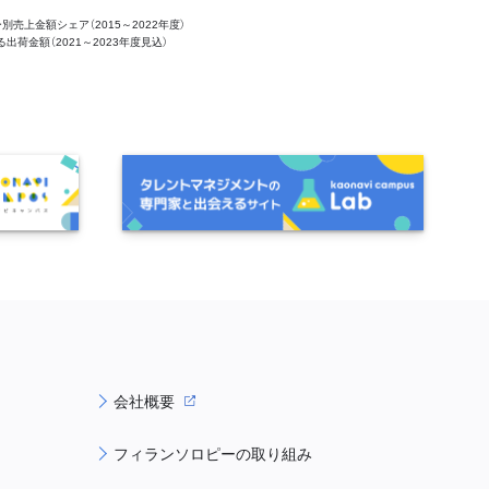
ー別売上金額シェア（2015～2022年度）
ける出荷金額（2021～2023年度見込）
会社概要
フィランソロピーの取り組み