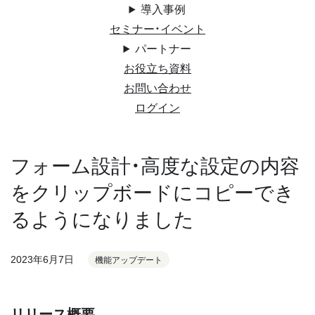
導入事例
セミナー・イベント
パートナー
お役立ち資料
お問い合わせ
ログイン
フォーム設計・高度な設定の内容
をクリップボードにコピーでき
るようになりました
2023年6月7日
機能アップデート
リリース概要