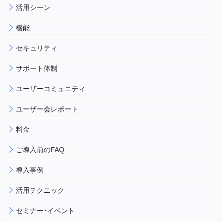
活用シーン
機能
セキュリティ
サポート体制
ユーザーコミュニティ
ユーザー会レポート
料金
ご導入前のFAQ
導入事例
活用テクニック
セミナー・イベント