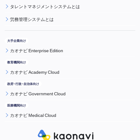
タレントマネジメントシステムとは
労務管理システムとは
カオナビ Enterprise Edition
カオナビ Academy Cloud
カオナビ Government Cloud
カオナビ Medical Cloud