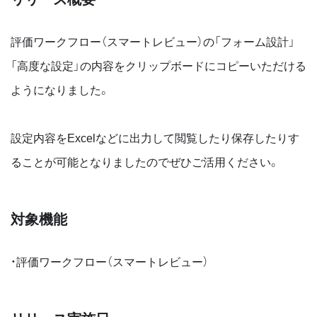
評価ワークフロー（スマートレビュー）の「フォーム設計」
「高度な設定」の内容をクリップボードにコピーいただける
ようになりました。
設定内容をExcelなどに出力して閲覧したり保存したりす
ることが可能となりましたのでぜひご活用ください。
対象機能
・評価ワークフロー（スマートレビュー）