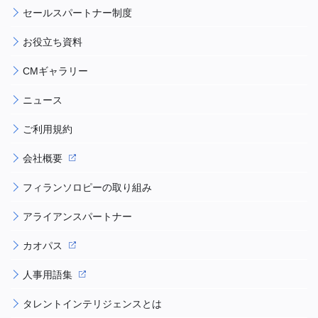
セールスパートナー制度
お役立ち資料
CMギャラリー
ニュース
ご利用規約
会社概要
フィランソロピーの取り組み
アライアンスパートナー
カオパス
人事用語集
タレントインテリジェンスとは