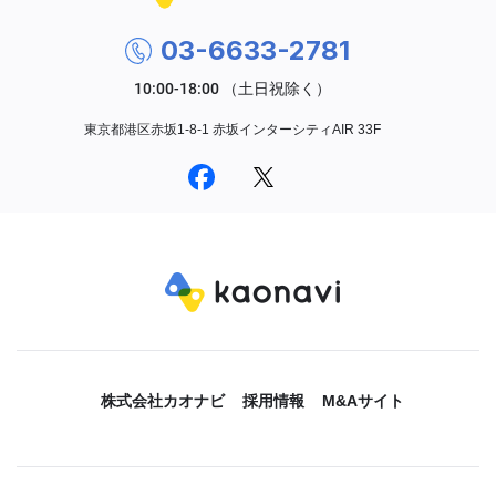
03-6633-2781
東京都港区赤坂1-8-1 赤坂インターシティAIR 33F
株式会社カオナビ
採用情報
M&Aサイト