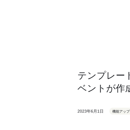
テンプレー
ベントが作
2023年6月1日
機能アップ