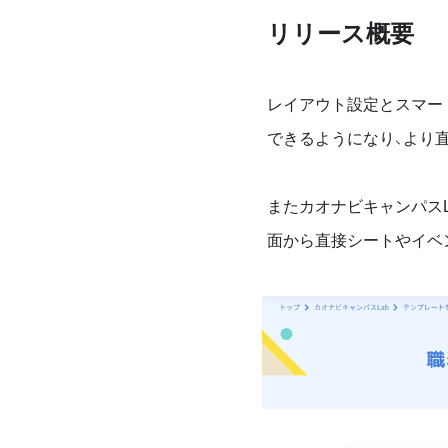
リリース概要
レイアウト設定とスマー
できるようになり、より
またカオナビキャンパスL
面から直接シートやイベ