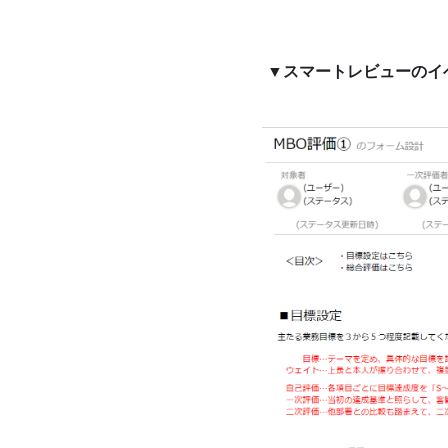
▼スマートレビューのイ