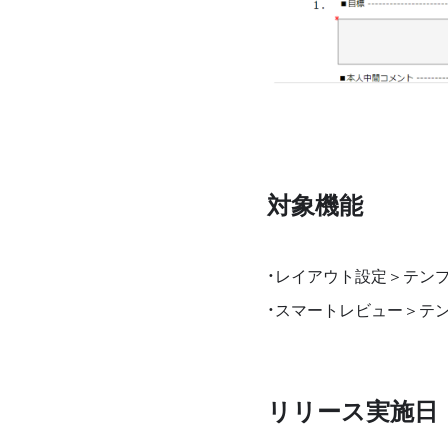
対象機能
・レイアウト設定＞テン
・スマートレビュー＞テ
リリース実施日