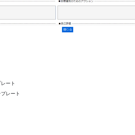
プレート
ンプレート