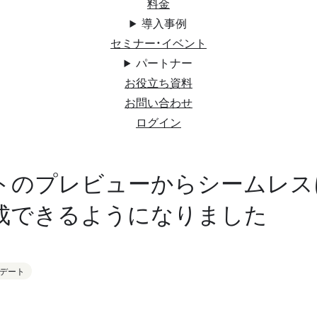
料金
導入事例
セミナー・イベント
パートナー
お役立ち資料
お問い合わせ
ログイン
トのプレビューからシームレス
成できるようになりました
デート