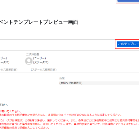
ベントテンプレートプレビュー画面