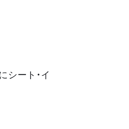
にシート・イ