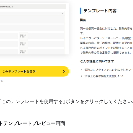
『このテンプレートを使用する』ボタンをクリックしてください
トテンプレートプレビュー画面