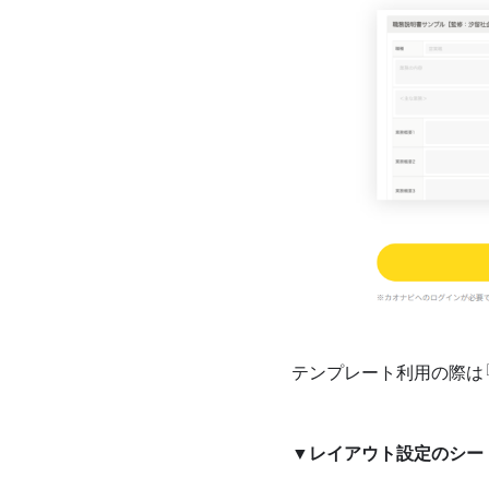
テンプレート利用の際は
▼レイアウト設定のシー