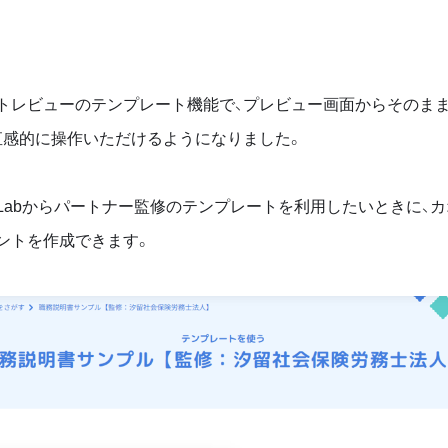
トレビューのテンプレート機能で、プレビュー画面からそのま
直感的に操作いただけるようになりました。
abからパートナー監修のテンプレートを利用したいときに、カ
ントを作成できます。