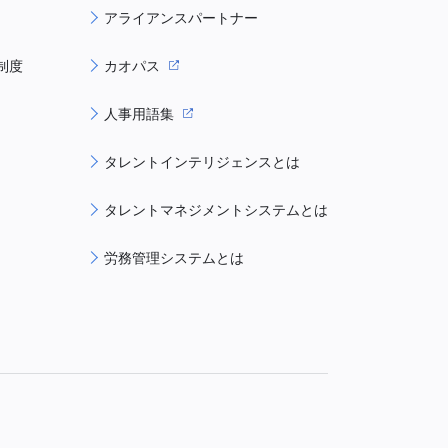
アライアンスパートナー
制度
カオパス
人事用語集
タレントインテリジェンスとは
タレントマネジメントシステムとは
労務管理システムとは