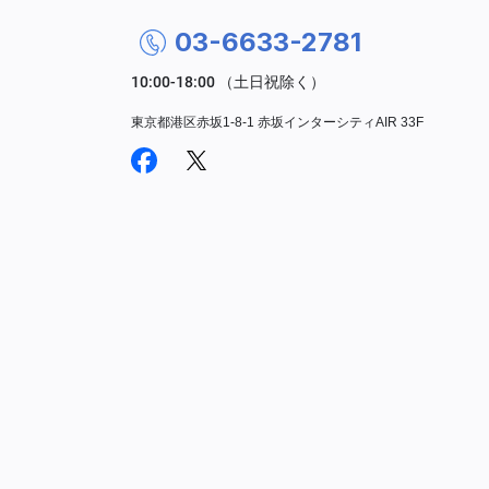
03-6633-2781
東京都港区赤坂1-8-1 赤坂インターシティAIR 33F