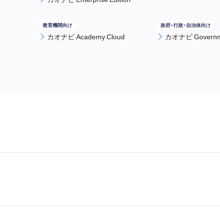
カオナビ Academy Cloud
カオナビ Governme