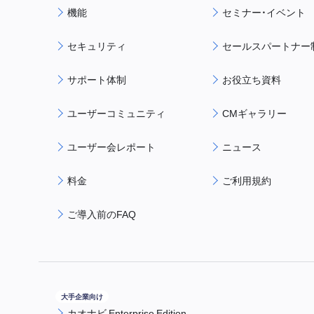
機能
セミナー・イベント
セキュリティ
セールスパートナー
サポート体制
お役立ち資料
ユーザーコミュニティ
CMギャラリー
ユーザー会レポート
ニュース
料金
ご利用規約
ご導入前のFAQ
カオナビ Enterprise Edition