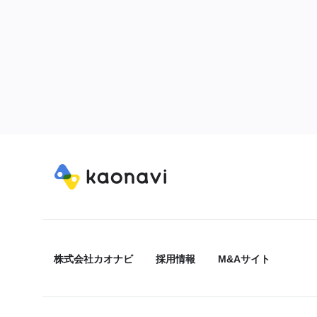
株式会社カオナビ
採用情報
M&Aサイト