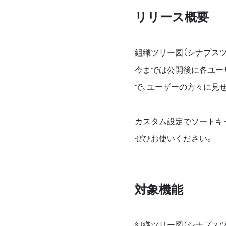
リリース概要
組織ツリー図（シナプス
今までは公開後に各ユー
で、ユーザーの方々に見
カスタム設定でソートキ
ぜひお使いください。
対象機能
組織ツリー図（シナプスツ