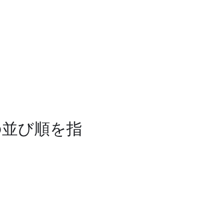
の並び順を指