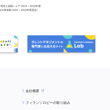
ー別売上金額シェア（2015～2022年度）
ける出荷金額（2021～2023年度見込）
会社概要
フィランソロピーの取り組み