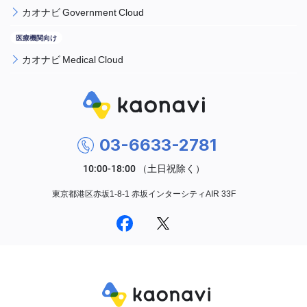
カオナビ Government Cloud
カオナビ Medical Cloud
03-6633-2781
東京都港区赤坂1-8-1 赤坂インターシティAIR 33F