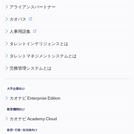
アライアンスパートナー
カオパス
人事用語集
タレントインテリジェンスとは
タレントマネジメントシステムとは
労務管理システムとは
カオナビ Enterprise Edition
カオナビ Academy Cloud