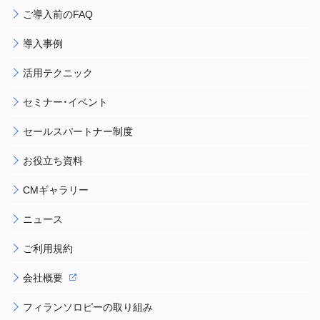
ご導入前のFAQ
導入事例
活用テクニック
セミナー・イベント
セールスパートナー制度
お役立ち資料
CMギャラリー
ニュース
ご利用規約
会社概要
フィランソロピーの取り組み