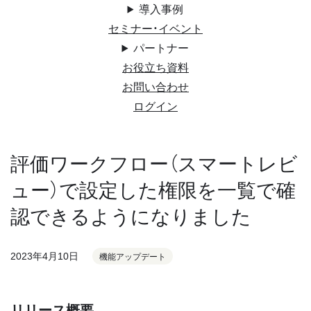
導入事例
セミナー・イベント
パートナー
お役立ち資料
お問い合わせ
ログイン
評価ワークフロー（スマートレビ
ュー）で設定した権限を一覧で確
認できるようになりました
2023年4月10日
機能アップデート
リリース概要