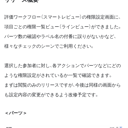
評価ワークフロー（スマートレビュー）の権限設定画面に、
項目ごとの権限一覧ビュー（ラインビュー）ができました。
パーツ数の確認やラベル名の付番に誤りがないかなど、
様々なチェックのシーンでご利用ください。
選択した参加者に対し、各アクションでパーツなどにどの
ような権限設定がされているか一覧で確認できます。
まずは閲覧のみのリリースですが、今後は同様の画面から
も設定内容の変更ができるよう改修予定です。
＜パーツ＞