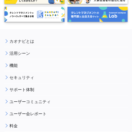
カオナビとは
活用シーン
機能
セキュリティ
サポート体制
ユーザーコミュニティ
ユーザー会レポート
料金