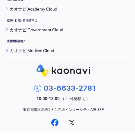
カオナビ Academy Cloud
カオナビ Government Cloud
カオナビ Medical Cloud
03-6633-2781
東京都港区赤坂1-8-1 赤坂インターシティAIR 33F