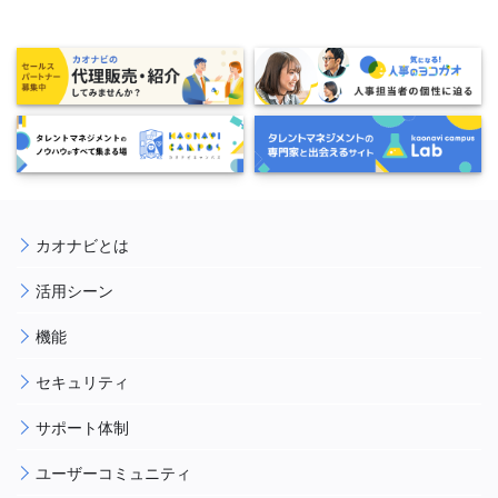
カオナビとは
活用シーン
機能
セキュリティ
サポート体制
ユーザーコミュニティ