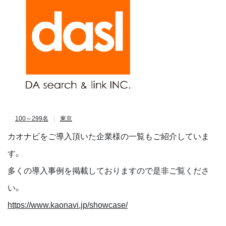
100～299名
東京
カオナビをご導入頂いた企業様の一覧もご紹介していま
す。
多くの導入事例を掲載しておりますので是非ご覧くださ
い。
https://www.kaonavi.jp/showcase/