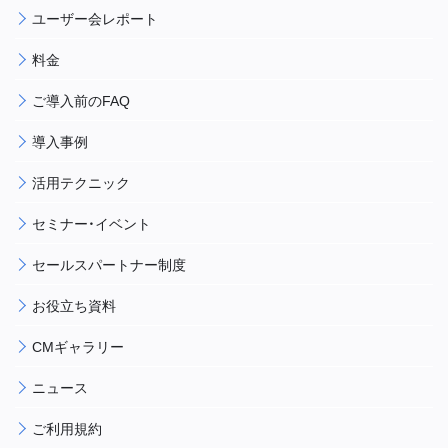
ユーザー会レポート
料金
ご導入前のFAQ
導入事例
活用テクニック
セミナー・イベント
セールスパートナー制度
お役立ち資料
CMギャラリー
ニュース
ご利用規約