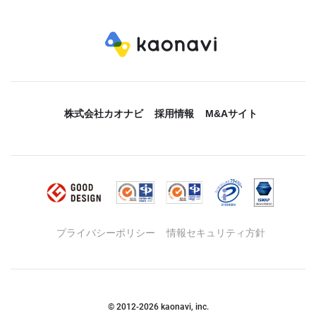
株式会社カオナビ
採用情報
M&Aサイト
プライバシーポリシー
情報セキュリティ方針
© 2012-
2026
kaonavi, inc.