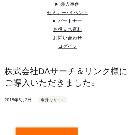
導入事例
セミナー・イベント
パートナー
お役立ち資料
お問い合わせ
ログイン
株式会社DAサーチ＆リンク様に
ご導入いただきました。
2018年5月2日
事例・リリース