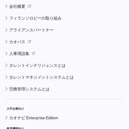
会社概要
フィランソロピーの取り組み
アライアンスパートナー
カオパス
人事用語集
タレントインテリジェンスとは
タレントマネジメントシステムとは
労務管理システムとは
カオナビ Enterprise Edition