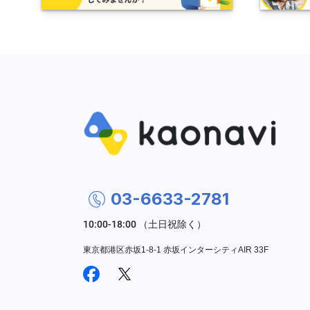
03-6633-2781
東京都港区赤坂1-8-1 赤坂インターシティAIR 33F