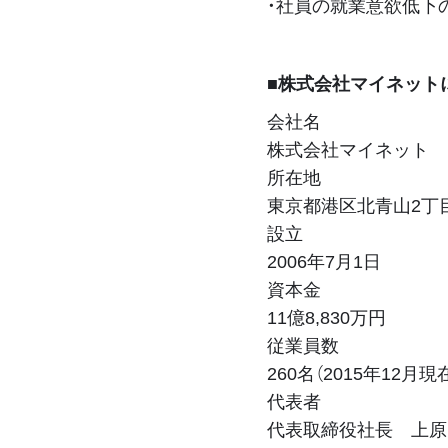
・社員の就業意欲低下
■株式会社マイネット
会社名
株式会社マイネット
所在地
東京都港区北青山2丁目
設立
2006年7月1日
資本金
11億8,830万円
従業員数
260名（2015年12月現
代表者
代表取締役社長 上原