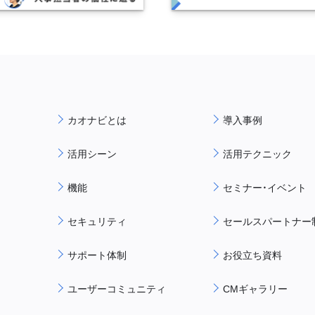
カオナビとは
導入事例
活用シーン
活用テクニック
機能
セミナー・イベント
セキュリティ
セールスパートナー
サポート体制
お役立ち資料
ユーザーコミュニティ
CMギャラリー