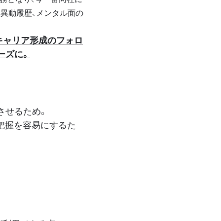
、異動履歴、メンタル面の
キャリア形成のフォロ
ーズに。
させるため。
把握を容易にするた