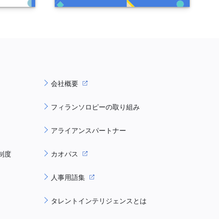
会社概要
フィランソロピーの取り組み
アライアンスパートナー
制度
カオパス
人事用語集
タレントインテリジェンスとは