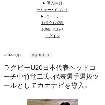
導入事例
セミナー・イベント
パートナー
お役立ち資料
お問い合わせ
ログイン
2016年1月7日
事例・リリース
ラグビーU20日本代表ヘッドコ
ーチ中竹竜二氏、代表選手選抜ツ
ールとしてカオナビを導入。