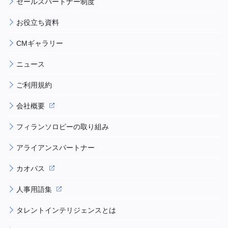
セールスパートナー制度
お役立ち資料
CMギャラリー
ニュース
ご利用規約
会社概要
フィランソロピーの取り組み
アライアンスパートナー
カオパス
人事用語集
タレントインテリジェンスとは