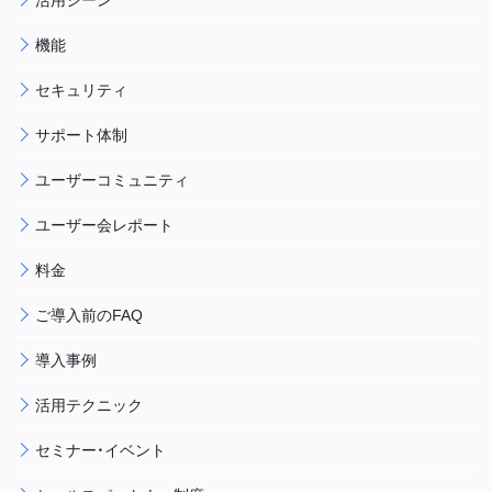
機能
セキュリティ
サポート体制
ユーザーコミュニティ
ユーザー会レポート
料金
ご導入前のFAQ
導入事例
活用テクニック
セミナー・イベント