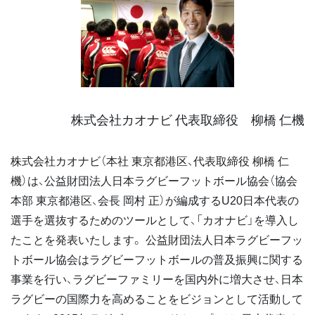
株式会社カオナビ 代表取締役 柳橋 仁機
株式会社カオナビ（本社 東京都港区、代表取締役 柳橋 仁
機）は、公益財団法人日本ラグビーフットボール協会（協会
本部 東京都港区、会長 岡村 正）が編成するU20日本代表の
選手を選抜するためのツールとして、「カオナビ」を導入し
たことを発表いたします。 公益財団法人日本ラグビーフッ
トボール協会はラグビーフットボールの普及振興に関する
事業を行い、ラグビーファミリーを国内外に増大させ、日本
ラグビーの国際力を高めることをビジョンとして活動して