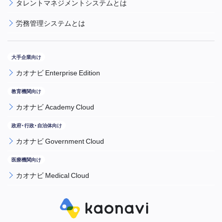
タレントマネジメントシステムとは
労務管理システムとは
カオナビ Enterprise Edition
カオナビ Academy Cloud
カオナビ Government Cloud
カオナビ Medical Cloud