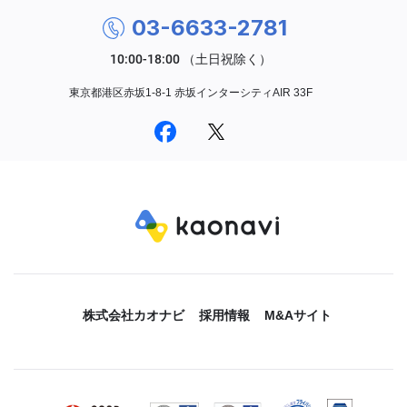
03-6633-2781
東京都港区赤坂1-8-1 赤坂インターシティAIR 33F
株式会社カオナビ
採用情報
M&Aサイト