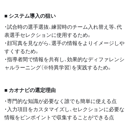
■ システム導入の狙い
・試合時の選手選抜、練習時のチーム入れ替え等、代
表選手セレクションに使用するため。
・顔写真を見ながら、選手の情報をよりイメージしや
すくするため。
・指導者間で情報を共有し、効果的なディファレンシ
ャルラーニング（※特異学習）を実践するため。
■ カオナビの選定理由
・専門的な知識が必要なく誰でも簡単に使える点
・入力項目をカスタマイズし、セレクションに必要な
情報をピンポイントで収集することができる点